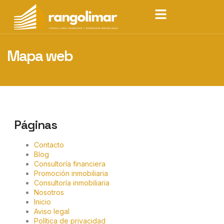
Mapa web
Páginas
Contacto
Blog
Consultoría financiera
Promoción inmobiliaria
Consultoría inmobiliaria
Nosotros
Inicio
Aviso legal
Política de privacidad