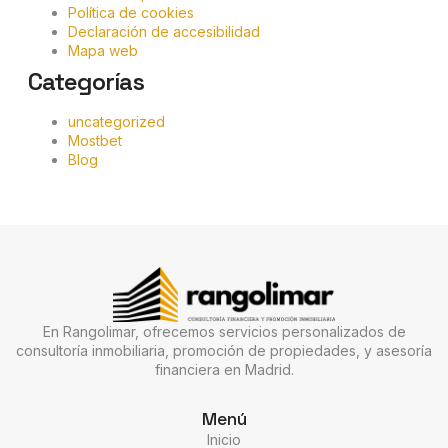
Política de cookies
Declaración de accesibilidad
Mapa web
Categorías
uncategorized
Mostbet
Blog
En Rangolimar, ofrecemos servicios personalizados de
consultoría inmobiliaria, promoción de propiedades, y asesoría
financiera en Madrid.
Menú
Inicio