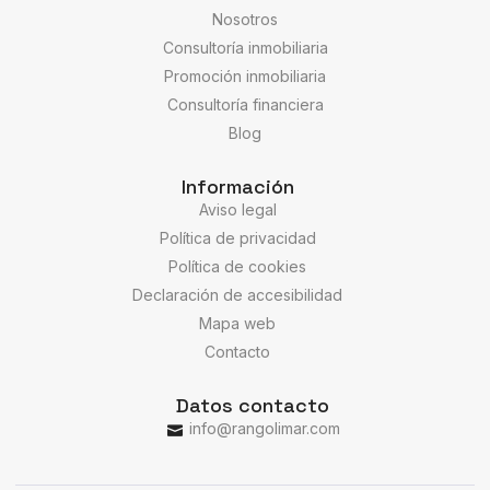
Nosotros
Consultoría inmobiliaria
Promoción inmobiliaria
Consultoría financiera
Blog
Información
Aviso legal
Política de privacidad
Política de cookies
Declaración de accesibilidad
Mapa web
Contacto
Datos contacto
info@rangolimar.com