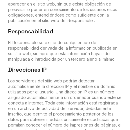
aparecer en el sitio web, sin que exista obligación de
preavisar o poner en conocimiento de los usuarios estas
obligaciones, entendiéndose como suficiente con la
publicación en el sitio web del Responsable .
Responsabilidad
El Responsable se exime de cualquier tipo de
responsabilidad derivada de la información publicada en
su sitio web, siempre que esta información haya sido
manipulada o introducida por un tercero ajeno al mismo.
Direcciones IP
Los servidores del sitio web podrán detectar
automáticamente la dirección IP y el nombre de dominio
utilizados por el usuario. Una dirección IP es un número
asignado automáticamente a un ordenador cuando éste se
conecta a Internet. Toda esta información está registrada
en un archivo de actividad del servidor, debidamente
inscrito, que permite el procesamiento posterior de los
datos para obtener medidas únicamente estadísticas que
permitan conocer el número de impresiones de páginas, el