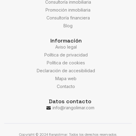
Consultoría inmobiliaria
Promoción inmobiliaria
Consultoría financiera
Blog
Información
Aviso legal
Política de privacidad
Política de cookies
Declaración de accesibilidad
Mapa web
Contacto
Datos contacto
info@rangolimar.com
Copyright © 2024 Rangolimar. Todos los derechos reservados.