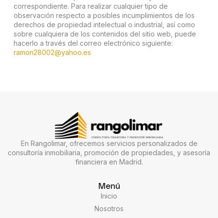
correspondiente. Para realizar cualquier tipo de
observación respecto a posibles incumplimientos de los
derechos de propiedad intelectual o industrial, así como
sobre cualquiera de los contenidos del sitio web, puede
hacerlo a través del correo electrónico siguiente:
ramon28002@yahoo.es
En Rangolimar, ofrecemos servicios personalizados de
consultoría inmobiliaria, promoción de propiedades, y asesoría
financiera en Madrid.
Menú
Inicio
Nosotros