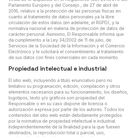
Parlamento Europeo y del Consejo , de 27 de abril de
2016, relativo a la protección de las personas físicas en
cuanto al tratamiento de datos personales ya la libre
circulación de estos datos (en adelante, el RGPD), y la
normativa nacional en materia de protección de datos de
carácter personal. Asimismo, El Responsable informa que
da cumplimiento a la Ley 34/2002 de 11 de julio, de
Servicios de la Sociedad de la Información y el Comercio
Electrónico y le solicitará el consentimiento al tratamiento
de sus datos con fines comerciales en cada momento.
Propiedad intelectual e industrial
El sitio web, incluyendo a título enunciativo pero no
limitativo su programación, edición, compilación y otros
elementos necesarios para su funcionamiento, los diseños,
logotipos, texto y/o gráficos son propiedad del
Responsable o en su caso dispone de licencia o
autorización expresa por parte de los autores. Todos los
contenidos del sitio web están debidamente protegidos
por la normativa de propiedad intelectual e industrial.
Independientemente de la finalidad para la que fuesen
destinados, la reproducción total o parcial, uso,