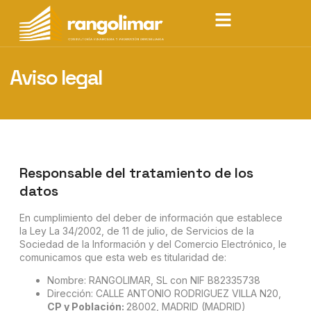
Aviso legal
Responsable del tratamiento de los
datos
En cumplimiento del deber de información que establece
la Ley La 34/2002, de 11 de julio, de Servicios de la
Sociedad de la Información y del Comercio Electrónico, le
comunicamos que esta web es titularidad de:
Nombre:
RANGOLIMAR, SL
con NIF
B82335738
Dirección:
CALLE ANTONIO RODRIGUEZ VILLA N20,
CP y Población:
28002, MADRID (MADRID)