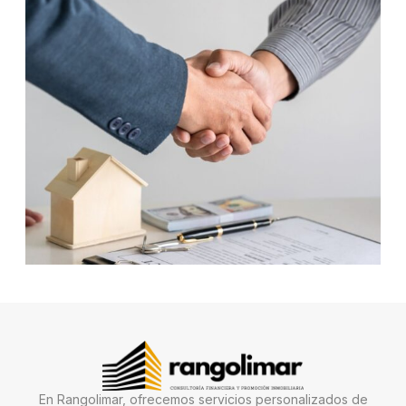
En Rangolimar, ofrecemos servicios personalizados de