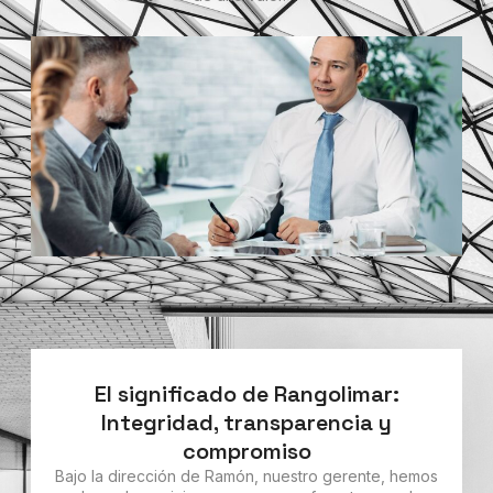
El significado de Rangolimar:
Integridad, transparencia y
compromiso
Bajo la dirección de Ramón, nuestro gerente, hemos