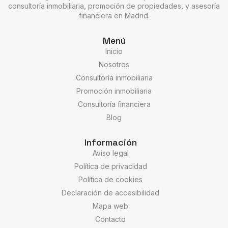
consultoría inmobiliaria, promoción de propiedades, y asesoría
financiera en Madrid.
Menú
Inicio
Nosotros
Consultoría inmobiliaria
Promoción inmobiliaria
Consultoría financiera
Blog
Información
Aviso legal
Política de privacidad
Política de cookies
Declaración de accesibilidad
Mapa web
Contacto