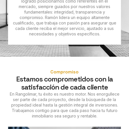
logrado posicionarnos como referentes en el
mercado, siempre guiados por nuestros valores
fundamentales: integridad, transparencia y
compromiso. Ramón lidera un equipo altamente
cualificado, que trabaja con pasión para asegurar que
cada cliente reciba el mejor servicio, ajustado a sus
necesidades y objetivos específicos.
Compromiso
Estamos comprometidos con la
satisfacción de cada cliente
En Rangolimar, tu éxito es nuestro motor. Nos enorgullece
ser parte de cada proyecto, desde la búsqueda de la
propiedad ideal hasta la gestión integral de inversiones.
Trabajamos contigo para que cada paso hacia tu futuro
inmobiliario sea seguro y rentable.