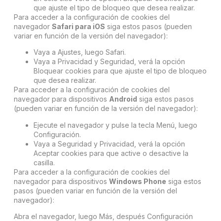
que ajuste el tipo de bloqueo que desea realizar.
Para acceder a la configuración de cookies del
navegador
Safari para iOS
siga estos pasos (pueden
variar en función de la versión del navegador):
Vaya a Ajustes, luego Safari.
Vaya a Privacidad y Seguridad, verá la opción
Bloquear cookies para que ajuste el tipo de bloqueo
que desea realizar.
Para acceder a la configuración de cookies del
navegador para dispositivos
Android
siga estos pasos
(pueden variar en función de la versión del navegador):
Ejecute el navegador y pulse la tecla Menú, luego
Configuración.
Vaya a Seguridad y Privacidad, verá la opción
Aceptar cookies para que active o desactive la
casilla.
Para acceder a la configuración de cookies del
navegador para dispositivos
Windows Phone
siga estos
pasos (pueden variar en función de la versión del
navegador):
Abra el navegador, luego Más, después Configuración