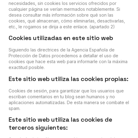
necesidades, sin cookies los servicios ofrecidos por
cualquier página se verían mermados notablemente. Si
desea consultar más información sobre qué son las
cookies, qué almacenan, cómo eliminarlas, desactivarlas,
etc., le rogamos se dirija a este enlace. (apartado 2)
Cookies utilizadas en este sitio web
Siguiendo las directrices de la Agencia Española de
Protección de Datos procedemos a detallar el uso de
cookies que hace esta web para informarle con la máxima
exactitud posible.
Este sitio web utiliza las cookies propias:
Cookies de sesión, para garantizar que los usuarios que
escriban comentarios en tu blog sean humanos y no
aplicaciones automatizadas. De esta manera se combate el
spam.
Este sitio web utiliza las cookies de
terceros siguientes: