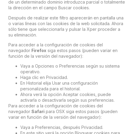
de un determinado dominio introduzca parcial o totalmente
la dirección en el campo Buscar cookies.
Después de realizar este filtro aparecerán en pantalla una
o varias líneas con las cookies de la web solicitada. Ahora
sólo tiene que seleccionarla y pulsar la Xper proceder a
su eliminación.
Para acceder a la configuración de cookies del
navegador
Firefox
siga estos pasos (pueden variar en
función de la versión del navegador):
Vaya a Opciones o Preferencias según su sistema
operativo.
Haga clic en Privacidad.
En Historial elija Usar una configuración
personalizada para el historial.
Ahora verá la opción Aceptar cookies, puede
activarla o desactivarla según sus preferencias.
Para acceder a la configuración de cookies del
navegador
Safari
para OSX siga estos pasos (pueden
variar en función de la versión del navegador):
Vaya a Preferencias, después Privacidad.
En este sitio verá la opción Bloquear cookies para