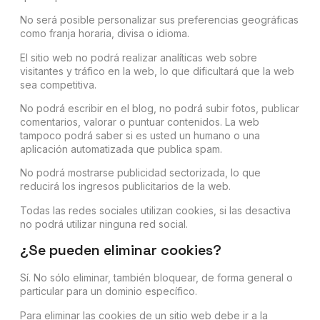
No será posible personalizar sus preferencias geográficas
como franja horaria, divisa o idioma.
El sitio web no podrá realizar analíticas web sobre
visitantes y tráfico en la web, lo que dificultará que la web
sea competitiva.
No podrá escribir en el blog, no podrá subir fotos, publicar
comentarios, valorar o puntuar contenidos. La web
tampoco podrá saber si es usted un humano o una
aplicación automatizada que publica spam.
No podrá mostrarse publicidad sectorizada, lo que
reducirá los ingresos publicitarios de la web.
Todas las redes sociales utilizan cookies, si las desactiva
no podrá utilizar ninguna red social.
¿Se pueden eliminar cookies?
Sí. No sólo eliminar, también bloquear, de forma general o
particular para un dominio específico.
Para eliminar las cookies de un sitio web debe ir a la