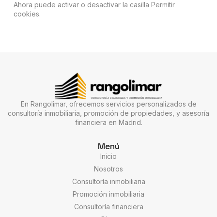
Ahora puede activar o desactivar la casilla Permitir
cookies.
En Rangolimar, ofrecemos servicios personalizados de
consultoría inmobiliaria, promoción de propiedades, y asesoría
financiera en Madrid.
Menú
Inicio
Nosotros
Consultoría inmobiliaria
Promoción inmobiliaria
Consultoría financiera