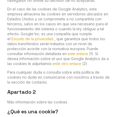
navegador no olvide su decisión de no aceptarlas.
En el caso de las cookies de Google Analytics, esta
empresa almacena las cookies en servidores ubicados en
Estados Unidos y se compromete a no compartirla con
terceros, salvo en los casos en que sea necesario para el
funcionamiento del sistema o cuando la ley obligue a tal
efecto. Google Inc. es una compañía que cumple
el
Escudo de la privacidad
, que garantiza que todos los
datos transferidos serán tratados con un nivel de
protección acorde con la normativa europea. Puede
consultar información detallada en
este enlace
(1). Si
desea información sobre el uso que Google Analytics da a
las cookies le adjuntamos
este otro enlace
(2)
Para cualquier duda o consulta sobre esta política de
cookies no dude en comunicarse con nosotros a través de
la sección de contacto.
Apartado 2
Más información sobre las cookies
¿Qué es una cookie?