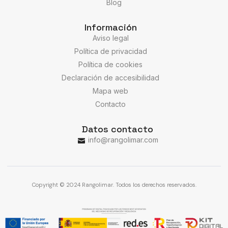
Blog
Información
Aviso legal
Política de privacidad
Política de cookies
Declaración de accesibilidad
Mapa web
Contacto
Datos contacto
info@rangolimar.com
Copyright © 2024 Rangolimar. Todos los derechos reservados.