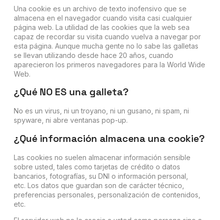
Una cookie es un archivo de texto inofensivo que se
almacena en el navegador cuando visita casi cualquier
página web. La utilidad de las cookies que la web sea
capaz de recordar su visita cuando vuelva a navegar por
esta página. Aunque mucha gente no lo sabe las galletas
se llevan utilizando desde hace 20 años, cuando
aparecieron los primeros navegadores para la World Wide
Web.
¿Qué NO ES una galleta?
No es un virus, ni un troyano, ni un gusano, ni spam, ni
spyware, ni abre ventanas pop-up.
¿Qué información almacena una cookie?
Las cookies no suelen almacenar información sensible
sobre usted, tales como tarjetas de crédito o datos
bancarios, fotografías, su DNI o información personal,
etc. Los datos que guardan son de carácter técnico,
preferencias personales, personalización de contenidos,
etc.