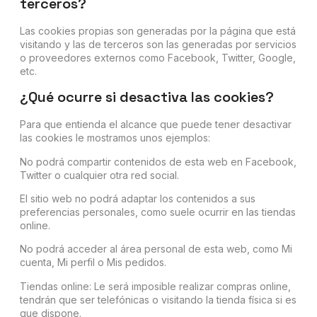
terceros?
Las cookies propias son generadas por la página que está
visitando y las de terceros son las generadas por servicios
o proveedores externos como Facebook, Twitter, Google,
etc.
¿Qué ocurre si desactiva las cookies?
Para que entienda el alcance que puede tener desactivar
las cookies le mostramos unos ejemplos:
No podrá compartir contenidos de esta web en Facebook,
Twitter o cualquier otra red social.
El sitio web no podrá adaptar los contenidos a sus
preferencias personales, como suele ocurrir en las tiendas
online.
No podrá acceder al área personal de esta web, como Mi
cuenta, Mi perfil o Mis pedidos.
Tiendas online: Le será imposible realizar compras online,
tendrán que ser telefónicas o visitando la tienda física si es
que dispone.