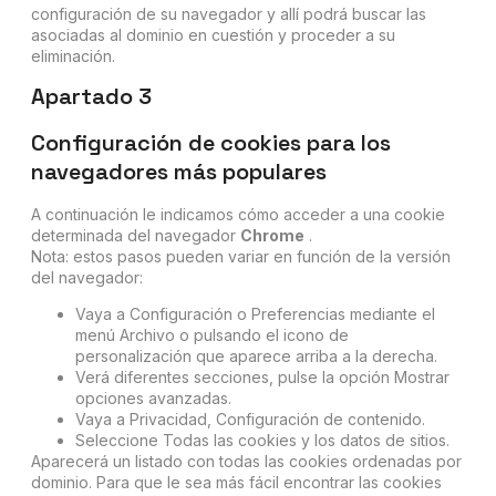
configuración de su navegador y allí podrá buscar las
asociadas al dominio en cuestión y proceder a su
eliminación.
Apartado 3
Configuración de cookies para los
navegadores más populares
A continuación le indicamos cómo acceder a una cookie
determinada del navegador
Chrome
.
Nota: estos pasos pueden variar en función de la versión
del navegador:
Vaya a Configuración o Preferencias mediante el
menú Archivo o pulsando el icono de
personalización que aparece arriba a la derecha.
Verá diferentes secciones, pulse la opción Mostrar
opciones avanzadas.
Vaya a Privacidad, Configuración de contenido.
Seleccione Todas las cookies y los datos de sitios.
Aparecerá un listado con todas las cookies ordenadas por
dominio. Para que le sea más fácil encontrar las cookies