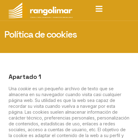
Política de cookies
Apartado 1
Una
cookie
es un pequeño archivo de texto que se
almacena en su navegador cuando visita casi cualquier
página web. Su utilidad es que la web sea capaz de
recordar su visita cuando vuelva a navegar por esta
página. Las cookies suelen almacenar información de
carácter técnico, preferencias personales, personalización
de contenidos, estadísticas de uso, enlaces a redes
sociales, acceso a cuentas de usuario, etc. El objetivo de
la cookie es adaptar el contenido de la web a su perfil y