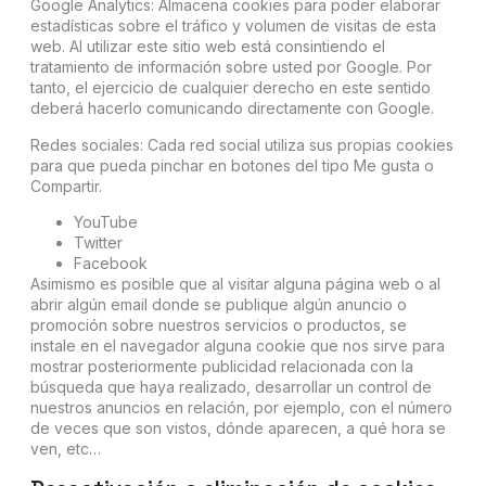
Google Analytics: Almacena cookies para poder elaborar
estadísticas sobre el tráfico y volumen de visitas de esta
web. Al utilizar este sitio web está consintiendo el
tratamiento de información sobre usted por Google. Por
tanto, el ejercicio de cualquier derecho en este sentido
deberá hacerlo comunicando directamente con Google.
Redes sociales: Cada red social utiliza sus propias cookies
para que pueda pinchar en botones del tipo Me gusta o
Compartir.
YouTube
Twitter
Facebook
Asimismo es posible que al visitar alguna página web o al
abrir algún email donde se publique algún anuncio o
promoción sobre nuestros servicios o productos, se
instale en el navegador alguna cookie que nos sirve para
mostrar posteriormente publicidad relacionada con la
búsqueda que haya realizado, desarrollar un control de
nuestros anuncios en relación, por ejemplo, con el número
de veces que son vistos, dónde aparecen, a qué hora se
ven, etc…