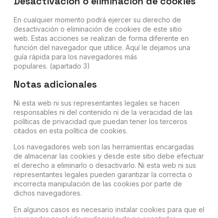
Desactivación o eliminación de cookies
En cualquier momento podrá ejercer su derecho de
desactivación o eliminación de cookies de este sitio
web. Estas acciones se realizan de forma diferente en
función del navegador que utilice. Aquí le dejamos una
guía rápida para los navegadores más
populares. (apartado 3)
Notas adicionales
Ni esta web ni sus representantes legales se hacen
responsables ni del contenido ni de la veracidad de las
políticas de privacidad que puedan tener los terceros
citados en esta política de cookies.
Los navegadores web son las herramientas encargadas
de almacenar las cookies y desde este sitio debe efectuar
el derecho a eliminarlo o desactivarlo. Ni esta web ni sus
representantes legales pueden garantizar la correcta o
incorrecta manipulación de las cookies por parte de
dichos navegadores.
En algunos casos es necesario instalar cookies para que el