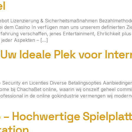
el
angebot Lizenzierung & Sicherheitsmaßnahmen Bezahlmethode
i dem Casino In verfügen man uns unserem definierten Zie
erfahrung verschaffen, jenes Entertainment, Ehrlichkeit p
 jeder Aspekten – […]
Uw Ideale Plek voor Inter
o Security en Licenties Diverse Betalingsopties Aanbiedi
e bij ChachaBet online, waarin wij onszelf geheel committ
professional in de online gokindustrie vermengen wij mode
 – Hochwertige Spielplat
tation