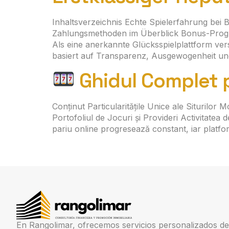
Inhaltsverzeichnis Echte Spielerfahrung bei B
Zahlungsmethoden im Überblick Bonus-Progr
Als eine anerkannte Glücksspielplattform ve
basiert auf Transparenz, Ausgewogenheit und
Ghidul Complet pe
Conținut Particularitățile Unice ale Siturilo
Portofoliul de Jocuri și Provideri Activitatea d
pariu online progresează constant, iar platfor
En Rangolimar, ofrecemos servicios personalizados de