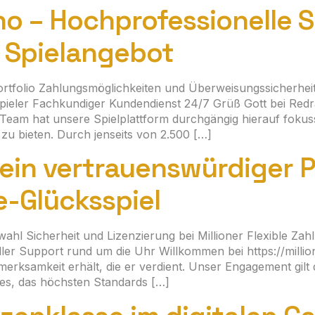
no – Hochprofessionelle 
m Spielangebot
ortfolio Zahlungsmöglichkeiten und Überweisungssicherhei
ieler Fachkundiger Kundendienst 24/7 Grüß Gott bei Redr
s Team hat unsere Spielplattform durchgängig hierauf fok
 zu bieten. Durch jenseits von 2.500 […]
Dein vertrauenswürdiger P
e-Glücksspiel
swahl Sicherheit und Lizenzierung bei Millioner Flexible Za
er Support rund um die Uhr Willkommen bei https://millio
merksamkeit erhält, die er verdient. Unser Engagement gilt 
es, das höchsten Standards […]