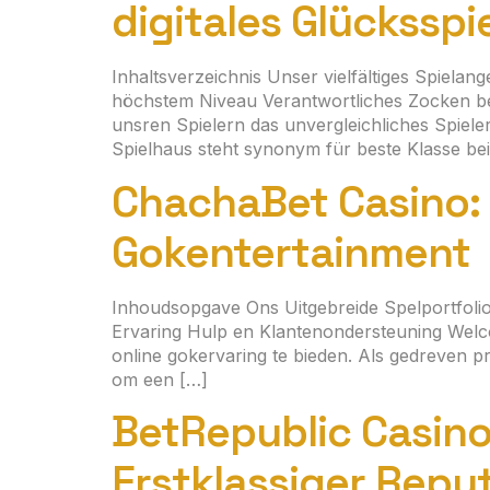
digitales Glücksspi
Inhaltsverzeichnis Unser vielfältiges Spiel
höchstem Niveau Verantwortliches Zocken be
unsren Spielern das unvergleichliches Spiel
Spielhaus steht synonym für beste Klasse bei
ChachaBet Casino: 
Gokentertainment
Inhoudsopgave Ons Uitgebreide Spelportfoli
Ervaring Hulp en Klantenondersteuning Welcom
online gokervaring te bieden. Als gedreven 
om een […]
BetRepublic Casino
Erstklassiger Repu