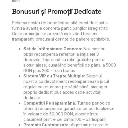
mari.
Bonusuri și Promoții Dedicate
Schema nostru de beneficii se află creat destinat a
furniza avantaje concretă participanților înregistrați.
Orice promoție se prezintă incluzând termeni
transparenți precum și cerințe de pariere echitabile.
Set de Întâmpinare Generos:
Noii membri
obțin recompensă referitor la inițialele 3
depozite, împreună cu rotiri gratuite pentru
sloturi alese, cumulând beneficii de până la 5000
RON plus 200 – rotiri bonus
Sistem VIP cu Trepte Multiple:
Sistemul
noastră cu devotament recompensează jocul
regulat cu returnare pe săptămână, manager
propriu dedicat plus acces către activități
dedicate
Competiții Pe săptămână:
Turnee periodice
oferind recompense garantate ce pot totalizeze
în valoare de 50,000 RON, alocate între
clasament printre cei dintâi 100 – participanți
Promoții Customizate:
Algoritmii pe care le