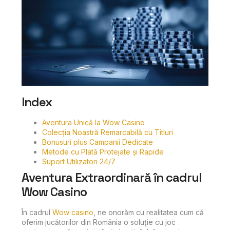
Index
Aventura Unică la Wow Casino
Colecția Noastră Remarcabilă cu Titluri
Bonusuri plus Campanii Dedicate
Metode cu Plată Protejate și Rapide
Suport Utilizatori 24/7
Aventura Extraordinară în cadrul
Wow Casino
În cadrul
Wow casino
, ne onorăm cu realitatea cum că
oferim jucătorilor din România o soluție cu joc