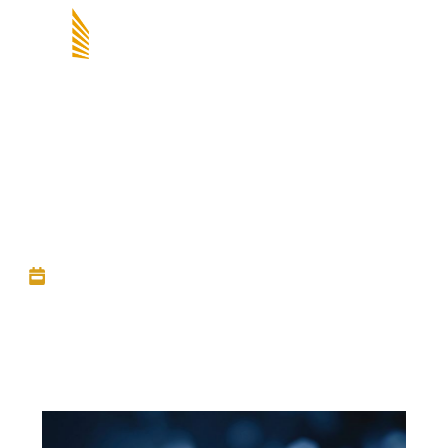
Wow Cazino: Destinația
Voastră De Top special pentru
Divertisment având Noroc
Online
3 julio, 2026