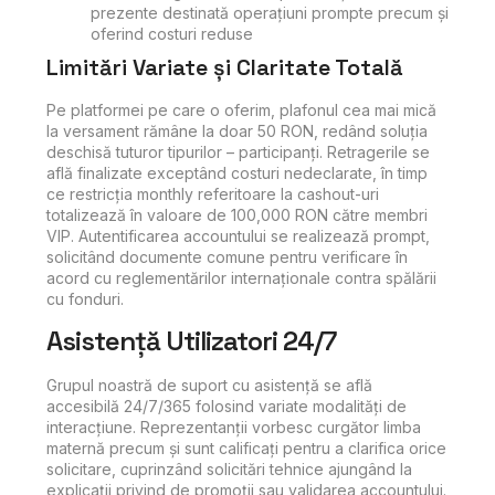
prezente destinată operațiuni prompte precum și
oferind costuri reduse
Limitări Variate și Claritate Totală
Pe platformei pe care o oferim, plafonul cea mai mică
la versament rămâne la doar 50 RON, redând soluția
deschisă tuturor tipurilor – participanți. Retragerile se
află finalizate exceptând costuri nedeclarate, în timp
ce restricția monthly referitoare la cashout-uri
totalizează în valoare de 100,000 RON către membri
VIP. Autentificarea accountului se realizează prompt,
solicitând documente comune pentru verificare în
acord cu reglementărilor internaționale contra spălării
cu fonduri.
Asistență Utilizatori 24/7
Grupul noastră de suport cu asistență se află
accesibilă 24/7/365 folosind variate modalități de
interacțiune. Reprezentanții vorbesc curgător limba
maternă precum și sunt calificați pentru a clarifica orice
solicitare, cuprinzând solicitări tehnice ajungând la
explicații privind de promoții sau validarea accountului.