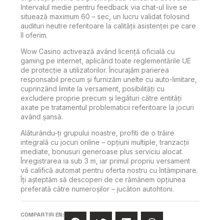
Intervalul medie pentru feedback via chat-ul live se
situează maximum 60 – sec, un lucru validat folosind
audituri neutre referitoare la calității asistenței pe care
îl oferim.
Wow Casino activează având licență oficială cu
gaming pe internet, aplicând toate reglementările UE
de protecție a utilizatorilor. Încurajăm parierea
responsabil precum și furnizăm unelte cu auto-limitare,
cuprinzând limite la versament, posibilități cu
excludere proprie precum și legături către entități
axate pe tratamentul problematicii referitoare la jocuri
având șansă.
Alăturându-ți grupului noastre, profiti de o trăire
integrală cu jocuri online – opțiuni multiple, tranzacții
imediate, bonusuri generoase plus serviciu alocat.
Înregistrarea ia sub 3 m, iar primul propriu versament
vă califică automat pentru oferta nostru cu întâmpinare.
Îți așteptăm să descoperi de ce rămânem opțiunea
preferată către numeroșilor – jucători autohtoni.
COMPARTIR EN: