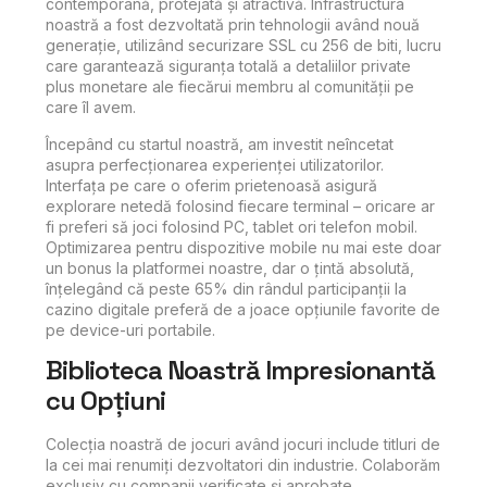
contemporană, protejată și atractivă. Infrastructura
noastră a fost dezvoltată prin tehnologii având nouă
generație, utilizând securizare SSL cu 256 de biti, lucru
care garantează siguranța totală a detaliilor private
plus monetare ale fiecărui membru al comunității pe
care îl avem.
Începând cu startul noastră, am investit neîncetat
asupra perfecționarea experienței utilizatorilor.
Interfața pe care o oferim prietenoasă asigură
explorare netedă folosind fiecare terminal – oricare ar
fi preferi să joci folosind PC, tablet ori telefon mobil.
Optimizarea pentru dispozitive mobile nu mai este doar
un bonus la platformei noastre, dar o țintă absolută,
înțelegând că peste 65% din rândul participanții la
cazino digitale preferă de a joace opțiunile favorite de
pe device-uri portabile.
Biblioteca Noastră Impresionantă
cu Opțiuni
Colecția noastră de jocuri având jocuri include titluri de
la cei mai renumiți dezvoltatori din industrie. Colaborăm
exclusiv cu companii verificate și aprobate,