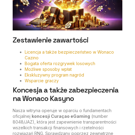
Zestawienie zawartości
Licencja a także bezpieczeństwo w Wonaco
Cazino
Bogata oferta rozgrywek losowych
Możliwe sposoby wpłat
Ekskluzywny program nagród
Wsparcie graczy
Koncesja a także zabezpieczenia
na Wonaco Kasyno
Nasza witryna operuje w oparciu o fundamentach
oficjalnej
koncesji Curaçao eGaming
(number
8048/JAZ), która jest zapewnienie transparentności
wszelkich transakcji finansowych i rzetelności
rozwiązań RNG. Sprawdzany poprzez zewnętrzne