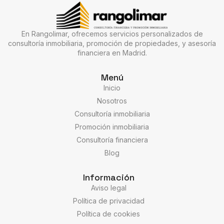
En Rangolimar, ofrecemos servicios personalizados de
consultoría inmobiliaria, promoción de propiedades, y asesoría
financiera en Madrid.
Menú
Inicio
Nosotros
Consultoría inmobiliaria
Promoción inmobiliaria
Consultoría financiera
Blog
Información
Aviso legal
Política de privacidad
Política de cookies