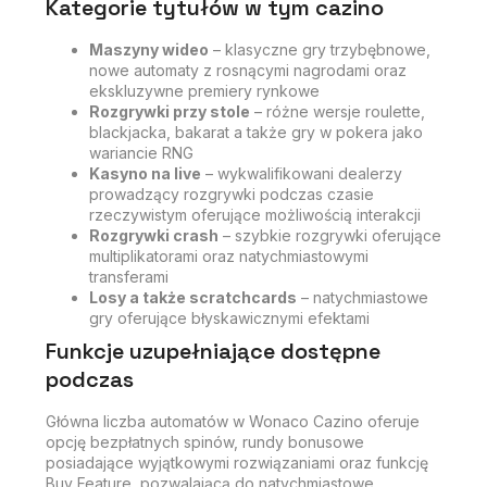
Kategorie tytułów w tym cazino
Maszyny wideo
– klasyczne gry trzybębnowe,
nowe automaty z rosnącymi nagrodami oraz
ekskluzywne premiery rynkowe
Rozgrywki przy stole
– różne wersje roulette,
blackjacka, bakarat a także gry w pokera jako
wariancie RNG
Kasyno na live
– wykwalifikowani dealerzy
prowadzący rozgrywki podczas czasie
rzeczywistym oferujące możliwością interakcji
Rozgrywki crash
– szybkie rozgrywki oferujące
multiplikatorami oraz natychmiastowymi
transferami
Losy a także scratchcards
– natychmiastowe
gry oferujące błyskawicznymi efektami
Funkcje uzupełniające dostępne
podczas
Główna liczba automatów w Wonaco Cazino oferuje
opcję bezpłatnych spinów, rundy bonusowe
posiadające wyjątkowymi rozwiązaniami oraz funkcję
Buy Feature, pozwalającą do natychmiastowe