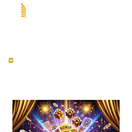
Wonaco Cazino – Platforma
Gier Nowej Generacji
7 julio, 2026