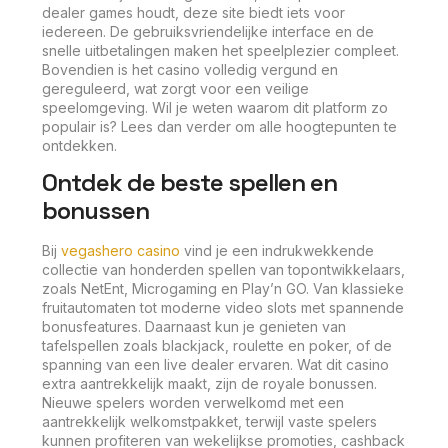
dealer games houdt, deze site biedt iets voor
iedereen. De gebruiksvriendelijke interface en de
snelle uitbetalingen maken het speelplezier compleet.
Bovendien is het casino volledig vergund en
gereguleerd, wat zorgt voor een veilige
speelomgeving. Wil je weten waarom dit platform zo
populair is? Lees dan verder om alle hoogtepunten te
ontdekken.
Ontdek de beste spellen en
bonussen
Bij
vegashero casino
vind je een indrukwekkende
collectie van honderden spellen van topontwikkelaars,
zoals NetEnt, Microgaming en Play’n GO. Van klassieke
fruitautomaten tot moderne video slots met spannende
bonusfeatures. Daarnaast kun je genieten van
tafelspellen zoals blackjack, roulette en poker, of de
spanning van een live dealer ervaren. Wat dit casino
extra aantrekkelijk maakt, zijn de royale bonussen.
Nieuwe spelers worden verwelkomd met een
aantrekkelijk welkomstpakket, terwijl vaste spelers
kunnen profiteren van wekelijkse promoties, cashback