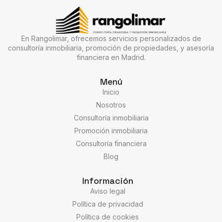
En Rangolimar, ofrecemos servicios personalizados de
consultoría inmobiliaria, promoción de propiedades, y asesoría
financiera en Madrid.
Menú
Inicio
Nosotros
Consultoría inmobiliaria
Promoción inmobiliaria
Consultoría financiera
Blog
Información
Aviso legal
Política de privacidad
Política de cookies