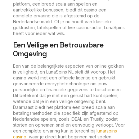
platform, een breed scala aan spellen en
aantrekkelijke bonussen, biedt dit casino een
complete ervaring die is afgestemd op de
Nederlandse markt. Of je nu houdt van klassieke
gokkasten, tafelspellen of live casino-actie, LunaSpins
heeft voor ieder wat wils.
Een Veilige en Betrouwbare
Omgeving
Een van de belangrijkste aspecten van online gokken
is veiligheid, en LunaSpins NL stelt dit voorop. Het
casino werkt met een officiële licentie en gebruikt
geavanceerde encryptietechnologie om jouw
persoonlijke en financiële gegevens te beschermen.
Dit betekent dat je met een gerust hart kunt spelen,
wetende dat je in een veilige omgeving bent.
Daarnaast biedt het platform een breed scala aan
betalingsmethoden die specifiek zijn afgestemd op
Nederlandse spelers, zoals iDEAL en Trustly, zodat
storten en opnemen snel en eenvoudig verloopt. Voor
een complete ervaring kun je terecht bij
lunarspins
casino
, waar je direct kunt beginnen met spelen.