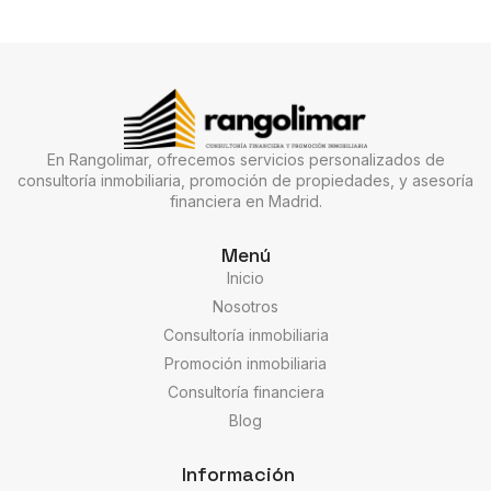
En Rangolimar, ofrecemos servicios personalizados de
consultoría inmobiliaria, promoción de propiedades, y asesoría
financiera en Madrid.
Menú
Inicio
Nosotros
Consultoría inmobiliaria
Promoción inmobiliaria
Consultoría financiera
Blog
Información