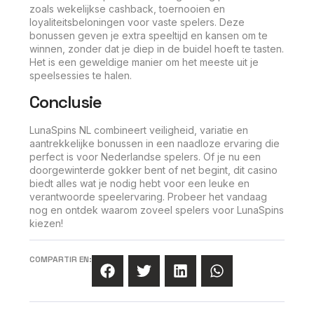
zoals wekelijkse cashback, toernooien en
loyaliteitsbeloningen voor vaste spelers. Deze
bonussen geven je extra speeltijd en kansen om te
winnen, zonder dat je diep in de buidel hoeft te tasten.
Het is een geweldige manier om het meeste uit je
speelsessies te halen.
Conclusie
LunaSpins NL combineert veiligheid, variatie en
aantrekkelijke bonussen in een naadloze ervaring die
perfect is voor Nederlandse spelers. Of je nu een
doorgewinterde gokker bent of net begint, dit casino
biedt alles wat je nodig hebt voor een leuke en
verantwoorde speelervaring. Probeer het vandaag
nog en ontdek waarom zoveel spelers voor LunaSpins
kiezen!
COMPARTIR EN: