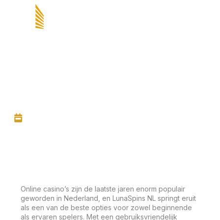
Waarom LunaSpins NL de
Perfecte Keuze is voor
Nederlandse Spelers
17 noviembre, 2025
Online casino’s zijn de laatste jaren enorm populair
geworden in Nederland, en LunaSpins NL springt eruit
als een van de beste opties voor zowel beginnende
als ervaren spelers. Met een gebruiksvriendelijk