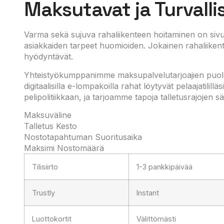
Maksutavat ja Turvalli
Varma sekä sujuva rahaliikenteen hoitaminen on sivus
asiakkaiden tarpeet huomioiden. Jokainen rahaliikente
hyödyntävät.
Yhteistyökumppanimme maksupalvelutarjoajien puolel
digitaalisilla e-lompakoilla rahat löytyvät pelaajatili
pelipolitiikkaan, ja tarjoamme tapoja talletusrajojen s
Maksuväline
Talletus Kesto
Nostotapahtuman Suoritusaika
Maksimi Nostomäärä
Tilisiirto
1-3 pankkipäivää
Trustly
Instant
Luottokortit
Välittömästi