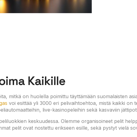
oima Kaikille
ita, mitkä on huolella poimittu täyttämään suomalaisten asia
gas
voi esittää yli 3000 eri pelivaihtoehtoa, mistä kaikki on te
liautomaatteihin, live-kasinopeleihin sekä kasvaviin jättipott
 peliluokkien keskuudessa. Olemme organisoineet pelit helppo
mmat pelit ovat nostettu erikseen esille, sekä pystyt vielä so