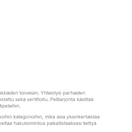
kkaiden toiveisiin. Yhteistyö parhaiden
stattu sekä sertifioitu. Pelitarjonta käsittää
ipeleihin.
ihin kategorioihin, mikä asia yksinkertaistaa
veltaa hakutoimintoa paikallistaaksesi tiettyä