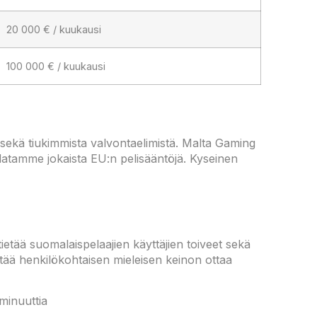
20 000 € / kuukausi
100 000 € / kuukausi
 sekä tiukimmista valvontaelimistä. Malta Gaming
udatamme jokaista EU:n pelisääntöjä. Kyseinen
tietää suomalaispelaajien käyttäjien toiveet sekä
ytää henkilökohtaisen mieleisen keinon ottaa
minuuttia