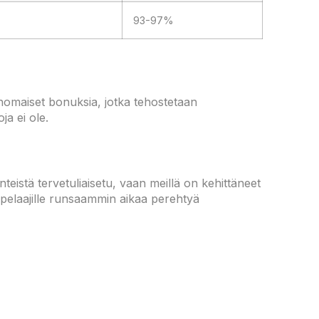
93-97%
nomaiset bonuksia, jotka tehostetaan
ja ei ole.
nteistä tervetuliaisetu, vaan meillä on kehittäneet
 pelaajille runsaammin aikaa perehtyä