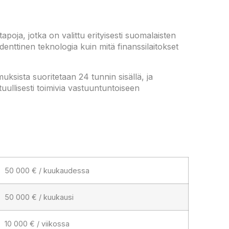
oja, jotka on valittu erityisesti suomalaisten
enttinen teknologia kuin mitä finanssilaitokset
ista suoritetaan 24 tunnin sisällä, ja
tuullisesti toimivia vastuuntuntoiseen
50 000 € / kuukaudessa
50 000 € / kuukausi
10 000 € / viikossa