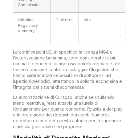
Commission
Gibraltar
Gibilterra
Alto
Regulatory
Authority
Le certificazioni UE, in specifico la licenza MGA e
l’autorizzazione britannica, sono considerate le più
rinomate per merito ai rigorosi controlli regolari e alle
ferree normative contro il riciclaggio. Gli gestori che
hanno simili licenze necessitano di sottoporsi ad
ispezioni periodici, attestando la solidità economica e
l’integrità dei sistemi di scommessa.
La autorizzazione di Curaçao, anche se risultando
meno restrittiva, resta tuttavia una tutela di
fondamentale per quanto concerne l’giustizia del play
e la protezione dei depositi dei utenti. Numerosi
operatori optano per questa autorità per la superiore
elasticità gestionale che propone.