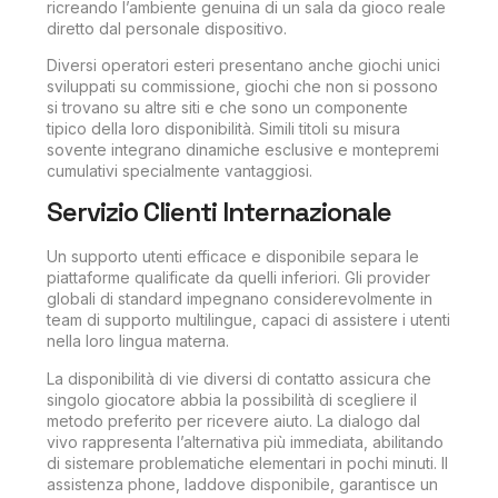
ricreando l’ambiente genuina di un sala da gioco reale
diretto dal personale dispositivo.
Diversi operatori esteri presentano anche giochi unici
sviluppati su commissione, giochi che non si possono
si trovano su altre siti e che sono un componente
tipico della loro disponibilità. Simili titoli su misura
sovente integrano dinamiche esclusive e montepremi
cumulativi specialmente vantaggiosi.
Servizio Clienti Internazionale
Un supporto utenti efficace e disponibile separa le
piattaforme qualificate da quelli inferiori. Gli provider
globali di standard impegnano considerevolmente in
team di supporto multilingue, capaci di assistere i utenti
nella loro lingua materna.
La disponibilità di vie diversi di contatto assicura che
singolo giocatore abbia la possibilità di scegliere il
metodo preferito per ricevere aiuto. La dialogo dal
vivo rappresenta l’alternativa più immediata, abilitando
di sistemare problematiche elementari in pochi minuti. Il
assistenza phone, laddove disponibile, garantisce un