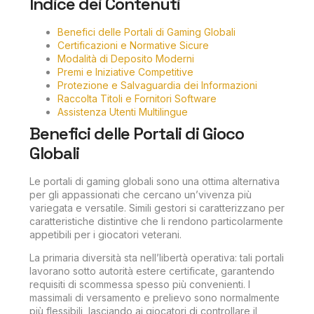
Indice dei Contenuti
Benefici delle Portali di Gaming Globali
Certificazioni e Normative Sicure
Modalità di Deposito Moderni
Premi e Iniziative Competitive
Protezione e Salvaguardia dei Informazioni
Raccolta Titoli e Fornitori Software
Assistenza Utenti Multilingue
Benefici delle Portali di Gioco
Globali
Le portali di gaming globali sono una ottima alternativa
per gli appassionati che cercano un’vivenza più
variegata e versatile. Simili gestori si caratterizzano per
caratteristiche distintive che li rendono particolarmente
appetibili per i giocatori veterani.
La primaria diversità sta nell’libertà operativa: tali portali
lavorano sotto autorità estere certificate, garantendo
requisiti di scommessa spesso più convenienti. I
massimali di versamento e prelievo sono normalmente
più flessibili, lasciando ai giocatori di controllare il