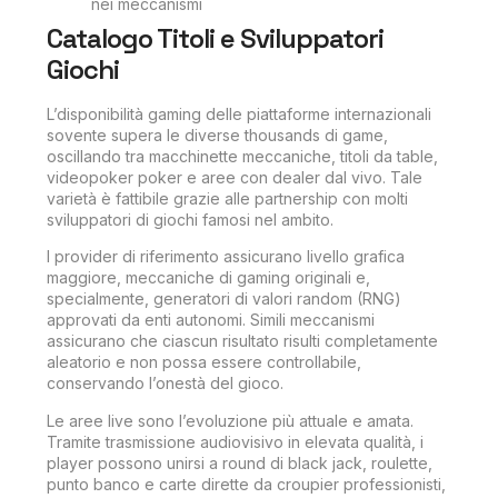
nei meccanismi
Catalogo Titoli e Sviluppatori
Giochi
L’disponibilità gaming delle piattaforme internazionali
sovente supera le diverse thousands di game,
oscillando tra macchinette meccaniche, titoli da table,
videopoker poker e aree con dealer dal vivo. Tale
varietà è fattibile grazie alle partnership con molti
sviluppatori di giochi famosi nel ambito.
I provider di riferimento assicurano livello grafica
maggiore, meccaniche di gaming originali e,
specialmente, generatori di valori random (RNG)
approvati da enti autonomi. Simili meccanismi
assicurano che ciascun risultato risulti completamente
aleatorio e non possa essere controllabile,
conservando l’onestà del gioco.
Le aree live sono l’evoluzione più attuale e amata.
Tramite trasmissione audiovisivo in elevata qualità, i
player possono unirsi a round di black jack, roulette,
punto banco e carte dirette da croupier professionisti,