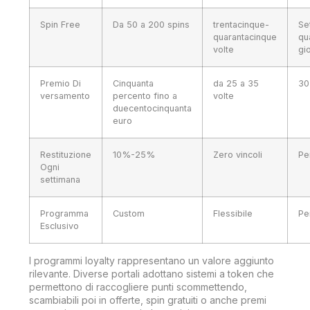
Spin Free
Da 50 a 200 spins
trentacinque-
Se
quarantacinque
qu
volte
gio
Premio Di
Cinquanta
da 25 a 35
30
versamento
percento fino a
volte
duecentocinquanta
euro
Restituzione
10%-25%
Zero vincoli
Pe
Ogni
settimana
Programma
Custom
Flessibile
Pe
Esclusivo
I programmi loyalty rappresentano un valore aggiunto
rilevante. Diverse portali adottano sistemi a token che
permettono di raccogliere punti scommettendo,
scambiabili poi in offerte, spin gratuiti o anche premi