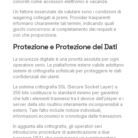
concreti come accessori elettronici e vacanze.
Un fattore essenziale da valutare sono i condizioni di
wagering collegati ai premi. Provider trasparenti
informano chiaramente tali termini, indicando quali
giochi concorrono al completamento dei requisiti e
con che proporzione.
Protezione e Protezione dei Dati
La sicurezza digitale è una priorità assoluta per ogni
operatore serio. Le piattaforme estere valide adottano
sistemi di crittografia sofisticati per proteggere le dati
confidenziali dei utenti.
La sistema crittografia SSL (Secure Socket Layer) a
256 bits costituisce lo standard minimo per garantire
che tutti i elementi trasmessi tra il device dell’player e i
server della sito risultino interamente incomprensibili a
esterni. Tale fatto include notizie individuali,
informazioni economici e cronologia delle transazioni.
In aggiunta alla crittografia, gli operatori seri
introducono procedure di autenticazione a due
passaggi (2FA) che aggiungono un supplementare