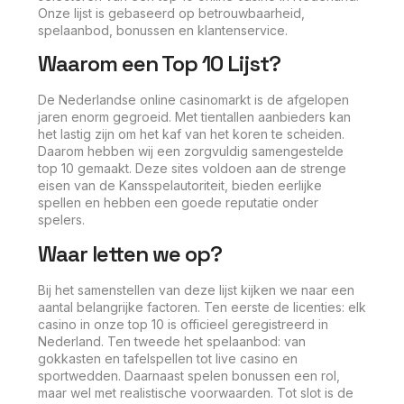
Onze lijst is gebaseerd op betrouwbaarheid,
spelaanbod, bonussen en klantenservice.
Waarom een Top 10 Lijst?
De Nederlandse online casinomarkt is de afgelopen
jaren enorm gegroeid. Met tientallen aanbieders kan
het lastig zijn om het kaf van het koren te scheiden.
Daarom hebben wij een zorgvuldig samengestelde
top 10 gemaakt. Deze sites voldoen aan de strenge
eisen van de Kansspelautoriteit, bieden eerlijke
spellen en hebben een goede reputatie onder
spelers.
Waar letten we op?
Bij het samenstellen van deze lijst kijken we naar een
aantal belangrijke factoren. Ten eerste de licenties: elk
casino in onze top 10 is officieel geregistreerd in
Nederland. Ten tweede het spelaanbod: van
gokkasten en tafelspellen tot live casino en
sportwedden. Daarnaast spelen bonussen een rol,
maar wel met realistische voorwaarden. Tot slot is de