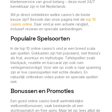
klantenservice van groot belang – deze moet 24/7
bereikbaar zijn in het Nederlands.
Wil je direct ontdekken welke casino’s de beste
keuze zijn? Bezoek dan onze pagina met de
top 10
casino online
. Daar vind je een actuele ranglijst,
inclusief reviews en speciale aanbiedingen.
Populaire Spelsoorten
In de top 10 online casino’s vind je een breed scala
aan spellen. Gokkasten zijn het populairst, met thema’s
als fruit, avontuur en mythologie. Tafelspellen zoals
blackjack, roulette en baccarat zijn ook ruim
vertegenwoordigd. Voor wie op zoek is naar spanning
zijn er live casinospellen met echte dealers. En
natuurlijk ontbreken video poker en speciale spellen
niet.
Bonussen en Promoties
Een goed online casino biedt aantrekkelijke
welkomstbonussen, vaak bestaande uit een
stortingsmatch en free spins. Maar let op: lees altijd de