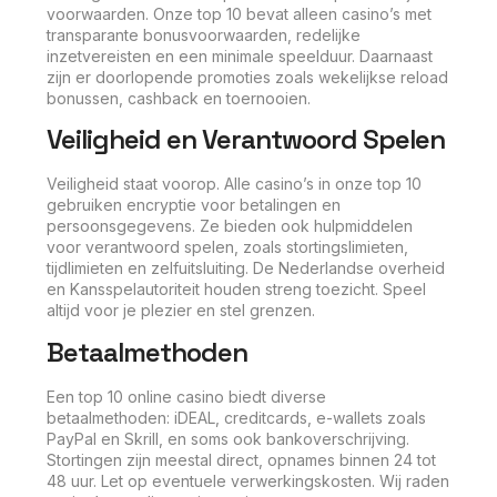
voorwaarden. Onze top 10 bevat alleen casino’s met
transparante bonusvoorwaarden, redelijke
inzetvereisten en een minimale speelduur. Daarnaast
zijn er doorlopende promoties zoals wekelijkse reload
bonussen, cashback en toernooien.
Veiligheid en Verantwoord Spelen
Veiligheid staat voorop. Alle casino’s in onze top 10
gebruiken encryptie voor betalingen en
persoonsgegevens. Ze bieden ook hulpmiddelen
voor verantwoord spelen, zoals stortingslimieten,
tijdlimieten en zelfuitsluiting. De Nederlandse overheid
en Kansspelautoriteit houden streng toezicht. Speel
altijd voor je plezier en stel grenzen.
Betaalmethoden
Een top 10 online casino biedt diverse
betaalmethoden: iDEAL, creditcards, e-wallets zoals
PayPal en Skrill, en soms ook bankoverschrijving.
Stortingen zijn meestal direct, opnames binnen 24 tot
48 uur. Let op eventuele verwerkingskosten. Wij raden