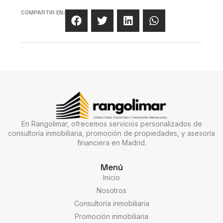
COMPARTIR EN:
En Rangolimar, ofrecemos servicios personalizados de
consultoría inmobiliaria, promoción de propiedades, y asesoría
financiera en Madrid.
Menú
Inicio
Nosotros
Consultoría inmobiliaria
Promoción inmobiliaria