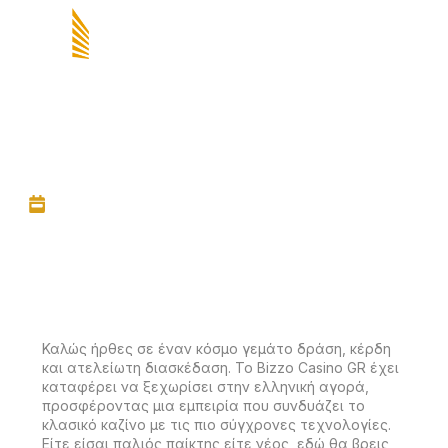
Το Bizzo Casino GR είναι εδώ
για σένα
28 noviembre, 2025
Καλώς ήρθες σε έναν κόσμο γεμάτο δράση, κέρδη
και ατελείωτη διασκέδαση. Το Bizzo Casino GR έχει
καταφέρει να ξεχωρίσει στην ελληνική αγορά,
προσφέροντας μια εμπειρία που συνδυάζει το
κλασικό καζίνο με τις πιο σύγχρονες τεχνολογίες.
Είτε είσαι παλιός παίκτης είτε νέος, εδώ θα βρεις