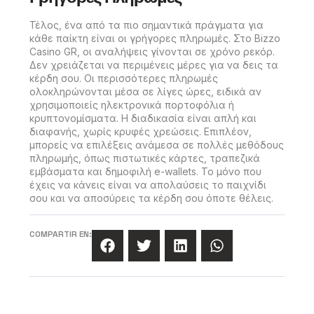
Τέλος, ένα από τα πιο σημαντικά πράγματα για
κάθε παίκτη είναι οι γρήγορες πληρωμές. Στο Bizzo
Casino GR, οι αναλήψεις γίνονται σε χρόνο ρεκόρ.
Δεν χρειάζεται να περιμένεις μέρες για να δεις τα
κέρδη σου. Οι περισσότερες πληρωμές
ολοκληρώνονται μέσα σε λίγες ώρες, ειδικά αν
χρησιμοποιείς ηλεκτρονικά πορτοφόλια ή
κρυπτονομίσματα. Η διαδικασία είναι απλή και
διαφανής, χωρίς κρυφές χρεώσεις. Επιπλέον,
μπορείς να επιλέξεις ανάμεσα σε πολλές μεθόδους
πληρωμής, όπως πιστωτικές κάρτες, τραπεζικά
εμβάσματα και δημοφιλή e-wallets. Το μόνο που
έχεις να κάνεις είναι να απολαύσεις το παιχνίδι
σου και να αποσύρεις τα κέρδη σου όποτε θέλεις.
COMPARTIR EN: