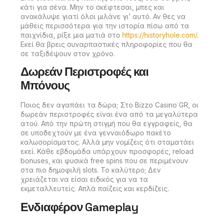
κάτι για σένα. Μην το σκέφτεσαι, μπες και
ανακάλυψε γιατί όλοι μιλάνε γι’ αυτό. Αν θες να
μάθεις περισσότερα για την ιστορία πίσω από τα
παιχνίδια, ρίξε μια ματιά στο
https://historyhole.com/
.
Εκεί θα βρεις συναρπαστικές πληροφορίες που θα
σε ταξιδέψουν στον χρόνο.
Δωρεάν Περιστροφές και
Μπόνους
Ποιος δεν αγαπάει τα δώρα; Στο Bizzo Casino GR, οι
δωρεάν περιστροφές είναι ένα από τα μεγαλύτερα
ατού. Από την πρώτη στιγμή που θα εγγραφείς, θα
σε υποδεχτούν με ένα γενναιόδωρο πακέτο
καλωσορίσματος. Αλλά μην νομίζεις ότι σταματάει
εκεί. Κάθε εβδομάδα υπάρχουν προσφορές, reload
bonuses, και φυσικά free spins που σε περιμένουν
στα πιο δημοφιλή slots. Το καλύτερο; Δεν
χρειάζεται να είσαι ειδικός για να τα
εκμεταλλευτείς. Απλά παίζεις και κερδίζεις.
Ενδιαφέρον Gameplay