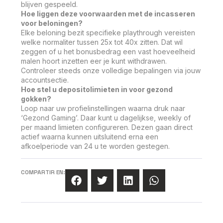
blijven gespeeld.
Hoe liggen deze voorwaarden met de incasseren
voor beloningen?
Elke beloning bezit specifieke playthrough vereisten
welke normaliter tussen 25x tot 40x zitten. Dat wil
zeggen of u het bonusbedrag een vast hoeveelheid
malen hoort inzetten eer je kunt withdrawen.
Controleer steeds onze volledige bepalingen via jouw
accountsectie.
Hoe stel u depositolimieten in voor gezond
gokken?
Loop naar uw profielinstellingen waarna druk naar
‘Gezond Gaming’. Daar kunt u dagelijkse, weekly of
per maand limieten configureren. Dezen gaan direct
actief waarna kunnen uitsluitend erna een
afkoelperiode van 24 u te worden gestegen.
COMPARTIR EN: