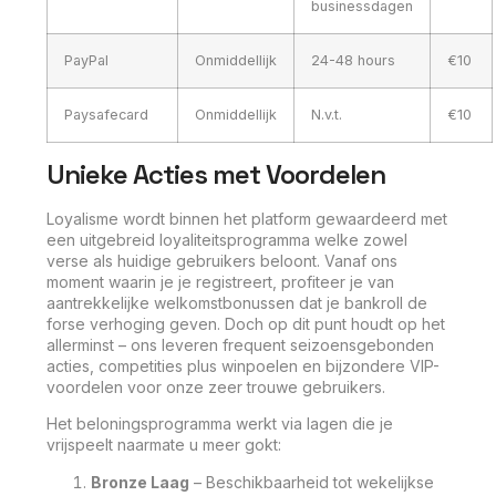
businessdagen
PayPal
Onmiddellijk
24-48 hours
€10
Paysafecard
Onmiddellijk
N.v.t.
€10
Unieke Acties met Voordelen
Loyalisme wordt binnen het platform gewaardeerd met
een uitgebreid loyaliteitsprogramma welke zowel
verse als huidige gebruikers beloont. Vanaf ons
moment waarin je je registreert, profiteer je van
aantrekkelijke welkomstbonussen dat je bankroll de
forse verhoging geven. Doch op dit punt houdt op het
allerminst – ons leveren frequent seizoensgebonden
acties, competities plus winpoelen en bijzondere VIP-
voordelen voor onze zeer trouwe gebruikers.
Het beloningsprogramma werkt via lagen die je
vrijspeelt naarmate u meer gokt:
Bronze Laag
– Beschikbaarheid tot wekelijkse