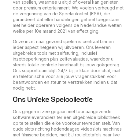
van spellen, waarmee u altijd of overal kan genieten
door premium entertainment. We voelen verheugd met
de vergunning van de Speelautoriteit (KSA), die
garandeert dat elke handelingen geheel toegestaan
met helder opereren volgens de Nederlandse wetten
welke per 10e maand 2021 van effect ging.
Onze inzet naar gezond spelen is centraal binnen
ieder aspect hetgeen wij uitvoeren. Ons leveren
uitgebreide tools met zelfsturing, inclusief
inzetbeperkingen plus zelfevaluaties, waardoor u
steeds totale controle handhaaft bij jouw gokgedrag.
Ons supportteam blijft 24/7 bij je klaar door chat, mail
en telefonische voor alle jouw vragenstukken voor
beantwoorden en steun te verstrekken indien u dat
nodig hebt.
Ons Unieke Spelcollectie
Ons gingen in zee gegaan met toonaangevende
softwareleveranciers ter een uitgebreide bibliotheek
op te te stellen die elke voorkeur tevreden stelt. Van
oude slots richting hedendaagse videoslots machines
met filmische beelden, met EU roulettetafels naar live