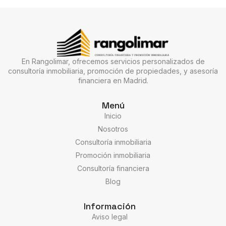
En Rangolimar, ofrecemos servicios personalizados de
consultoría inmobiliaria, promoción de propiedades, y asesoría
financiera en Madrid.
Menú
Inicio
Nosotros
Consultoría inmobiliaria
Promoción inmobiliaria
Consultoría financiera
Blog
Información
Aviso legal