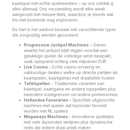
kaartspel met echte spelmeesters – op ons ontdek jij
alles allemaal. Ons verzameling wordt elke week
aangevuld met nieuwe titels, waardoor je steeds wat
fris met boeiends mag exploreren.
De hart in het aanbod bestaat met verschillende types
die zorgvuldig werden gecureerd:
Progressive Jackpot Machines
– Games
waarbij het jackpot blijft stijgen voordat een
gelukkige speler de volledige winst meepakt,
vaak oplopend richting vele miljoenen EUR
Live Casino
– Echte casino-ervaring en
vakkundige dealers welke op directe partijen als
kaartspelen, kaartgames met draaitafels hosten
Tafelspellen
– Traditionele varianten van
kaartspel, kaartgame en andere topspellen plus
meerdere inzetgrenzen om iedere portemonnee
Hollandse Favorieten
– Specifiek uitgezochte
machines met spelen dat bijzonder favoriet
worden met NL spelers
Megaways Machines
– Innovatieve spelletjes
met vele duizenden winlijnen plus dynamische
reels die iedere draai uniek maken