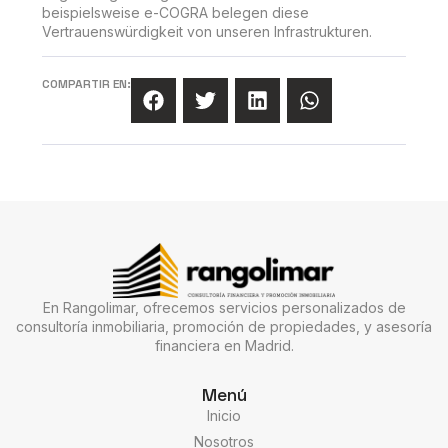
beispielsweise e-COGRA belegen diese
Vertrauenswürdigkeit von unseren Infrastrukturen.
COMPARTIR EN:
En Rangolimar, ofrecemos servicios personalizados de
consultoría inmobiliaria, promoción de propiedades, y asesoría
financiera en Madrid.
Menú
Inicio
Nosotros