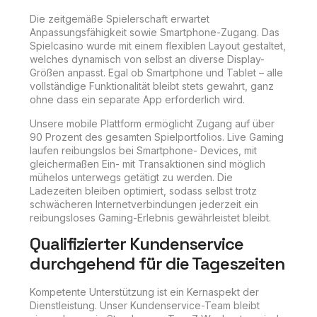
Die zeitgemäße Spielerschaft erwartet
Anpassungsfähigkeit sowie Smartphone-Zugang. Das
Spielcasino wurde mit einem flexiblen Layout gestaltet,
welches dynamisch von selbst an diverse Display-
Größen anpasst. Egal ob Smartphone und Tablet – alle
vollständige Funktionalität bleibt stets gewahrt, ganz
ohne dass ein separate App erforderlich wird.
Unsere mobile Plattform ermöglicht Zugang auf über
90 Prozent des gesamten Spielportfolios. Live Gaming
laufen reibungslos bei Smartphone- Devices, mit
gleichermaßen Ein- mit Transaktionen sind möglich
mühelos unterwegs getätigt zu werden. Die
Ladezeiten bleiben optimiert, sodass selbst trotz
schwächeren Internetverbindungen jederzeit ein
reibungsloses Gaming-Erlebnis gewährleistet bleibt.
Qualifizierter Kundenservice
durchgehend für die Tageszeiten
Kompetente Unterstützung ist ein Kernaspekt der
Dienstleistung. Unser Kundenservice-Team bleibt