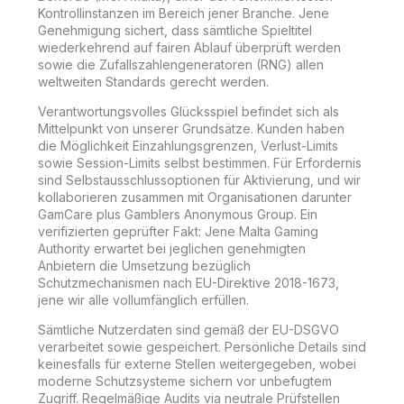
Kontrollinstanzen im Bereich jener Branche. Jene
Genehmigung sichert, dass sämtliche Spieltitel
wiederkehrend auf fairen Ablauf überprüft werden
sowie die Zufallszahlengeneratoren (RNG) allen
weltweiten Standards gerecht werden.
Verantwortungsvolles Glücksspiel befindet sich als
Mittelpunkt von unserer Grundsätze. Kunden haben
die Möglichkeit Einzahlungsgrenzen, Verlust-Limits
sowie Session-Limits selbst bestimmen. Für Erfordernis
sind Selbstausschlussoptionen für Aktivierung, und wir
kollaborieren zusammen mit Organisationen darunter
GamCare plus Gamblers Anonymous Group. Ein
verifizierten geprüfter Fakt: Jene Malta Gaming
Authority erwartet bei jeglichen genehmigten
Anbietern die Umsetzung bezüglich
Schutzmechanismen nach EU-Direktive 2018-1673,
jene wir alle vollumfänglich erfüllen.
Sämtliche Nutzerdaten sind gemäß der EU-DSGVO
verarbeitet sowie gespeichert. Persönliche Details sind
keinesfalls für externe Stellen weitergegeben, wobei
moderne Schutzsysteme sichern vor unbefugtem
Zugriff. Regelmäßige Audits via neutrale Prüfstellen