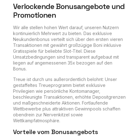
Verlockende Bonusangebote und
Promotionen
Wir alle stellen hohen Wert darauf, unseren Nutzern
kontinuierlich Mehrwert zu bieten. Das exklusive
Neukundenbonus verteilt sich über den ersten vieren
Transaktionen mit gewährt großzügige Boni inklusive
Gratisspiele für beliebte Slot-Titel. Diese
Umsatzbedingungen sind transparent aufgebaut mit
liegen auf angemessenen 35x bezogen auf den
Bonus.
Treue ist durch uns außerordentlich belohnt: Unser
gestaffeltes Treueprogramm bietet exklusive
Privilegien wie persönliche Kontomanager,
beschleunigte Transaktionen, erhöhte Depositgrenzen
und maßgeschneiderte Aktionen. Fortlaufende
Wettbewerbe plus attraktiven Gewinnpools schaffen
obendrein zur Nervenkitzel sowie
Wettkampfatmosphäre.
Vorteile vom Bonusangebots