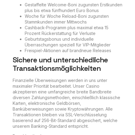
Gestaffelte Welcome-Boni zugunsten Erstkunden
plus bis etwa fünfhundert Euro Bonus
Woche für Woche Reload-Boni zugunsten
Stammkunden immer Mittwochs
Cashback-Programm plus maximal etwa 15
Prozent Rückerstattung für Verluste
Geburtstagsbonus und individuelle
Überraschungen speziell für VIP-Mitglieder
Freispiel-Aktionen auf brandneue Releases
Sichere und unterschiedliche
Transaktionsmöglichkeiten
Finanzielle Überweisungen werden in uns unter
maximaler Priorität bearbeitet. Unser Casino
akzeptieren eine umfangreiche breite Bandbreite
diversen Zahlungsmethoden, einschließlich klassische
Karten, elektronische Geldbörsen,
Banküberweisungen sowie Kryptowährungen. Alle
Transaktionen bleiben via SSL-Verschlüsselung
basierend auf 256-Bit-Standard abgesichert, welche
unserem Banking-Standard entspricht.