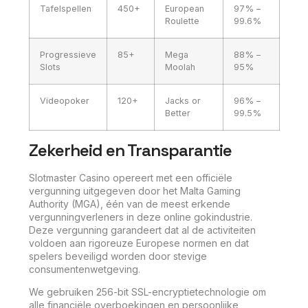
Tafelspellen
450+
European
97% –
Roulette
99.6%
Progressieve
85+
Mega
88% –
Slots
Moolah
95%
Videopoker
120+
Jacks or
96% –
Better
99.5%
Zekerheid en Transparantie
Slotmaster Casino opereert met een officiële
vergunning uitgegeven door het Malta Gaming
Authority (MGA), één van de meest erkende
vergunningverleners in deze online gokindustrie.
Deze vergunning garandeert dat al de activiteiten
voldoen aan rigoreuze Europese normen en dat
spelers beveiligd worden door stevige
consumentenwetgeving.
We gebruiken 256-bit SSL-encryptietechnologie om
alle financiële overboekingen en persoonlijke