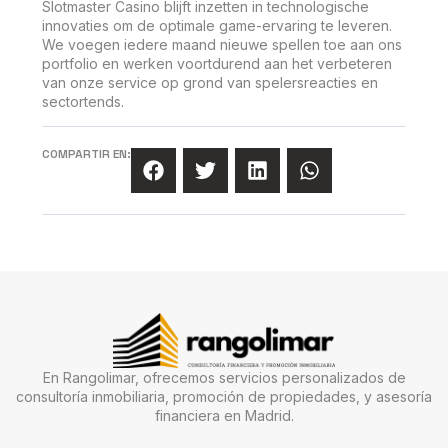
Slotmaster Casino blijft inzetten in technologische
innovaties om de optimale game-ervaring te leveren.
We voegen iedere maand nieuwe spellen toe aan ons
portfolio en werken voortdurend aan het verbeteren
van onze service op grond van spelersreacties en
sectortends.
COMPARTIR EN:
En Rangolimar, ofrecemos servicios personalizados de
consultoría inmobiliaria, promoción de propiedades, y asesoría
financiera en Madrid.