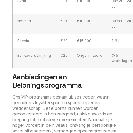
Skrill
€10
€10.000
Direct – 24
uur
Neteller
€10
€10.000
Direct – 24
uur
Bitcoin
€20
€15.000
1-6 u
Bankoverschrijving
€25
Ongelimiteerd
3-5
werkdagen
Aanbiedingen en
Beloningsprogramma
Ons VIP-programma bestaat uit zes treden waarin
gebruikers loyaliteitspunten sparen bij iedere
weddenschap. Deze points kunnen worden
geconverteerd in bonustegoed, unieke awards en
toegang tot exclusieve evenementen. Naarmate je
hoger vordert in de niveaus, ontvang je persoonlijke
accountbeheerders, verhoogde opnamegrenzen en