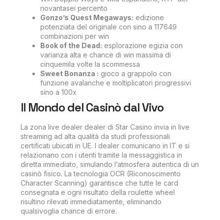
novantasei percento
Gonzo’s Quest Megaways:
edizione
potenziata del originale con sino a 117649
combinazioni per win
Book of the Dead:
esplorazione egizia con
varianza alta e chance di win massima di
cinquemila volte la scommessa
Sweet Bonanza :
gioco a grappolo con
funzione avalanche e moltiplicatori progressivi
sino a 100x
Il Mondo del Casinò dal Vivo
La zona live dealer dealer di Star Casino invia in live
streaming ad alta qualità da studi professionali
certificati ubicati in UE. I dealer comunicano in IT e si
relazionano con i utenti tramite la messaggistica in
diretta immediato, simulando l’atmosfera autentica di un
casinò fisico. La tecnologia OCR (Riconoscimento
Character Scanning) garantisce che tutte le card
consegnata e ogni risultato della roulette wheel
risultino rilevati immediatamente, eliminando
qualsivoglia chance di errore.