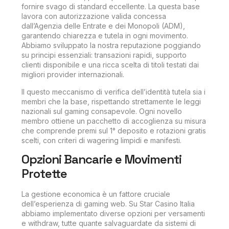
fornire svago di standard eccellente. La questa base
lavora con autorizzazione valida concessa
dall’Agenzia delle Entrate e dei Monopoli (ADM),
garantendo chiarezza e tutela in ogni movimento.
Abbiamo sviluppato la nostra reputazione poggiando
su principi essenziali: transazioni rapidi, supporto
clienti disponibile e una ricca scelta di titoli testati dai
migliori provider internazionali.
Il questo meccanismo di verifica dell’identità tutela sia i
membri che la base, rispettando strettamente le leggi
nazionali sul gaming consapevole. Ogni novello
membro ottiene un pacchetto di accoglienza su misura
che comprende premi sul 1° deposito e rotazioni gratis
scelti, con criteri di wagering limpidi e manifesti.
Opzioni Bancarie e Movimenti
Protette
La gestione economica è un fattore cruciale
dell’esperienza di gaming web. Su Star Casino Italia
abbiamo implementato diverse opzioni per versamenti
e withdraw, tutte quante salvaguardate da sistemi di