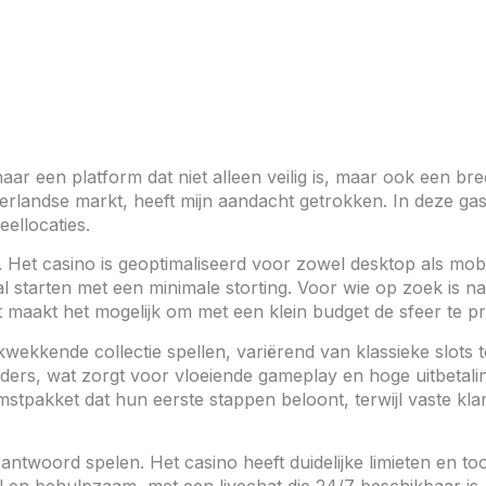
naar een platform dat niet alleen veilig is, maar ook een br
erlandse markt, heeft mijn aandacht getrokken. In deze gas
eellocaties.
ce. Het casino is geoptimaliseerd voor zowel desktop als mo
l starten met een minimale storting. Voor wie op zoek is na
it maakt het mogelijk om met een klein budget de sfeer te 
ekkende collectie spellen, variërend van klassieke slots to
ers, wat zorgt voor vloeiende gameplay en hoge uitbetali
stpakket dat hun eerste stappen beloont, terwijl vaste kl
ntwoord spelen. Het casino heeft duidelijke limieten en tools