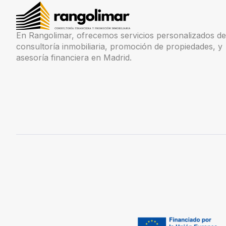
En Rangolimar, ofrecemos servicios personalizados de
consultoría inmobiliaria, promoción de propiedades, y
asesoría financiera en Madrid.