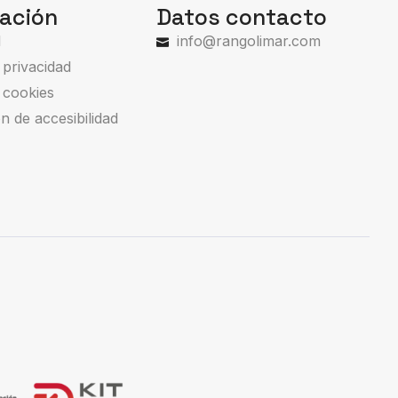
ación
Datos contacto
l
info@rangolimar.com
 privacidad
e cookies
n de accesibilidad