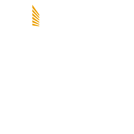
Inicio
No
Review van Re
Ned