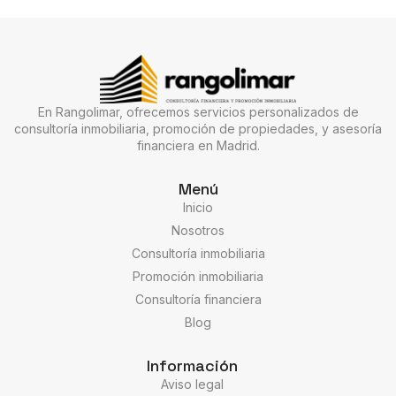
En Rangolimar, ofrecemos servicios personalizados de
consultoría inmobiliaria, promoción de propiedades, y asesoría
financiera en Madrid.
Menú
Inicio
Nosotros
Consultoría inmobiliaria
Promoción inmobiliaria
Consultoría financiera
Blog
Información
Aviso legal