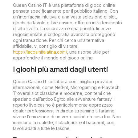
Queen Casino IT è una piattaforma di gioco online
pensata specificamente per il pubblico italiano. Con
un’interfaccia intuitiva e una vasta selezione di slot,
giochi da tavolo e live casino, offre un intrattenimento
di alto livello. La sicurezza è una priorità: licenze
regolamentate e crittografia avanzata proteggono
ogni transazione. Per chi cerca un’alternativa
affidabile, vi consiglio di visitare
https://lacosinitalatina.com/
, una risorsa utile per
approfondire il mondo del gioco online.
I giochi più amati dagli utenti
Queen Casino IT collabora con i migliori provider
internazionali, come NetEnt, Microgaming e Playtech.
Troverai slot classiche e moderne, con temi che
spaziano dall’antico Egitto alle avventure fantasy. Il
reparto live casino è particolarmente apprezzato:
dealer professionisti in diretta streaming ti faranno
vivere l’emozione di un vero casinò da casa tua. Non
mancano la roulette, il blackjack e il baccarat, con
tavoli adatti a tutte le tasche.