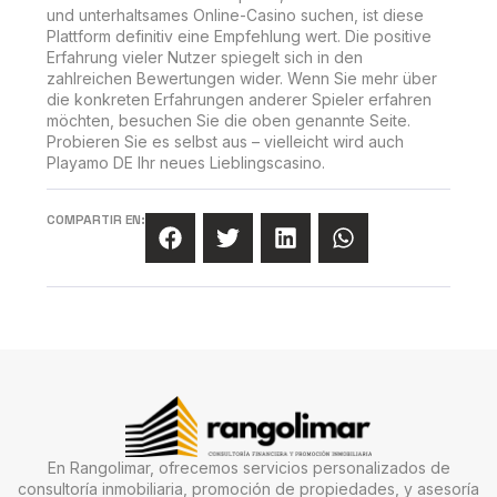
und unterhaltsames Online-Casino suchen, ist diese
Plattform definitiv eine Empfehlung wert. Die positive
Erfahrung vieler Nutzer spiegelt sich in den
zahlreichen Bewertungen wider. Wenn Sie mehr über
die konkreten Erfahrungen anderer Spieler erfahren
möchten, besuchen Sie die oben genannte Seite.
Probieren Sie es selbst aus – vielleicht wird auch
Playamo DE Ihr neues Lieblingscasino.
COMPARTIR EN:
En Rangolimar, ofrecemos servicios personalizados de
consultoría inmobiliaria, promoción de propiedades, y asesoría