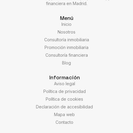
financiera en Madrid.
Menú
Inicio
Nosotros
Consultoría inmobiliaria
Promoción inmobiliaria
Consultoría financiera
Blog
Información
Aviso legal
Política de privacidad
Política de cookies
Declaración de accesibilidad
Mapa web
Contacto