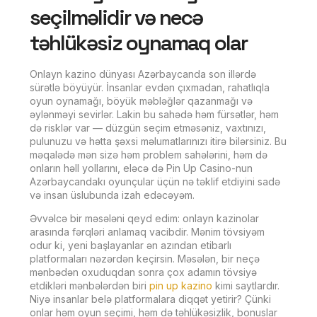
seçilməlidir və necə
təhlükəsiz oynamaq olar
Onlayn kazino dünyası Azərbaycanda son illərdə
sürətlə böyüyür. İnsanlar evdən çıxmadan, rahatlıqla
oyun oynamağı, böyük məbləğlər qazanmağı və
əylənməyi sevirlər. Lakin bu sahədə həm fürsətlər, həm
də risklər var — düzgün seçim etməsəniz, vaxtınızı,
pulunuzu və hətta şəxsi məlumatlarınızı itirə bilərsiniz. Bu
məqalədə mən sizə həm problem sahələrini, həm də
onların həll yollarını, eləcə də Pin Up Casino-nun
Azərbaycandakı oyunçular üçün nə təklif etdiyini sadə
və insan üslubunda izah edəcəyəm.
Əvvəlcə bir məsələni qeyd edim: onlayn kazinolar
arasında fərqləri anlamaq vacibdir. Mənim tövsiyəm
odur ki, yeni başlayanlar ən azından etibarlı
platformaları nəzərdən keçirsin. Məsələn, bir neçə
mənbədən oxuduqdan sonra çox adamın tövsiyə
etdikləri mənbələrdən biri
pin up kazino
kimi saytlardır.
Niyə insanlar belə platformalara diqqət yetirir? Çünki
onlar həm oyun seçimi, həm də təhlükəsizlik, bonuslar