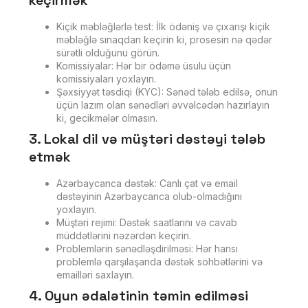
keçirmək
Kiçik məbləğlərlə test: İlk ödəniş və çıxarışı kiçik
məbləğlə sınaqdan keçirin ki, prosesin nə qədər
sürətli olduğunu görün.
Komissiyalar: Hər bir ödəmə üsulu üçün
komissiyaları yoxlayın.
Şəxsiyyət təsdiqi (KYC): Sənəd tələb edilsə, onun
üçün lazım olan sənədləri əvvəlcədən hazırlayın
ki, gecikmələr olmasın.
3. Lokal dil və müştəri dəstəyi tələb
etmək
Azərbaycanca dəstək: Canlı çat və email
dəstəyinin Azərbaycanca olub-olmadığını
yoxlayın.
Müştəri rejimi: Dəstək saatlarını və cavab
müddətlərini nəzərdən keçirin.
Problemlərin sənədləşdirilməsi: Hər hansı
problemlə qarşılaşanda dəstək söhbətlərini və
emailləri saxlayın.
4. Oyun ədalətinin təmin edilməsi