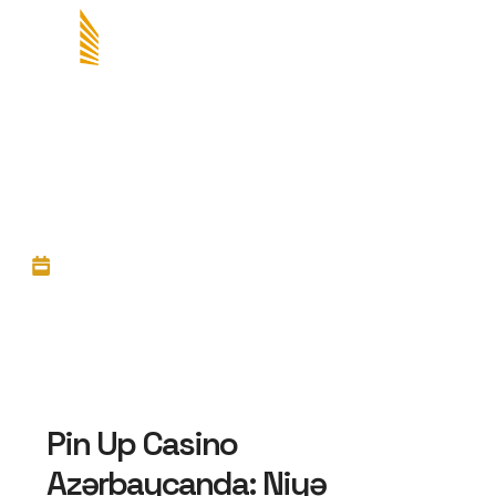
Pin Up Casino Azərbaycanda:
Niyə seçilməlidir və necə
təhlükəsiz oynamaq olar
8 septiembre, 2025
Pin Up Casino
Azərbaycanda: Niyə