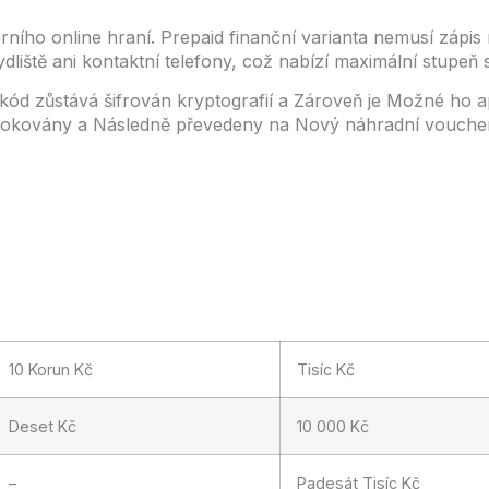
rního online hraní. Prepaid finanční varianta nemusí zápis
ydliště ani kontaktní telefony, což nabízí maximální stupe
ód zůstává šifrován kryptografií a Zároveň je Možné ho a
kovány a Následně převedeny na Nový náhradní voucher,
10 Korun Kč
Tisíc Kč
Deset Kč
10 000 Kč
–
Padesát Tisíc Kč