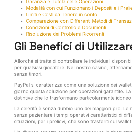
Garanzia e Tutela delle Operazioni
Modalità con cui Funzionano i Depositi e i Preli
Limiti e Costi da Tenere in conto
Comparazione con Differenti Metodi di Transaz
Condizioni di Controllo e Documenti
Risoluzione dei Problemi Ricorrenti
Gli Benefici di Utilizza
Allorché si tratta di controllare le individuali dispo
per qualsiasi giocatore. Nel nostro casino, afferriamo 
senza timori.
PayPal si caratterizza come una soluzione dei wallet e
giorno questa soluzione per operazioni garantite. La
distintive che lo trasformano particolarmente idoneo 
La celerità è senza dubbio uno dei maggiori pro. Le 
senza pazientare i tempi operativi caratteristici di di
situazioni, per i prelievi, che sono trasferiti sul wall