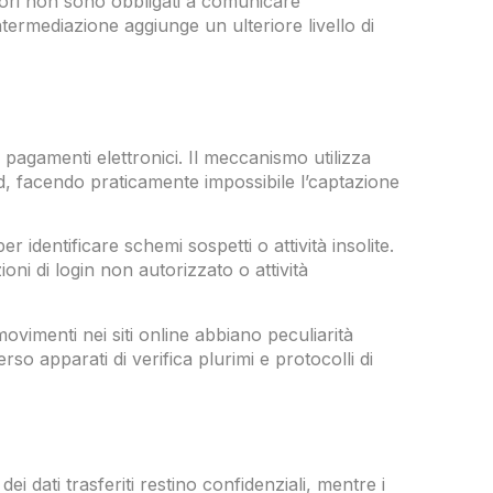
atori non sono obbligati a comunicare
ntermediazione aggiunge un ulteriore livello di
pagamenti elettronici. Il meccanismo utilizza
nd, facendo praticamente impossibile l’captazione
 identificare schemi sospetti o attività insolite.
oni di login non autorizzato o attività
ovimenti nei siti online abbiano peculiarità
erso apparati di verifica plurimi e protocolli di
ei dati trasferiti restino confidenziali, mentre i