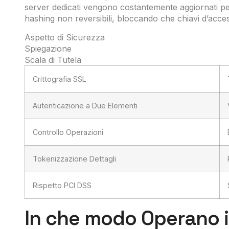
server dedicati vengono costantemente aggiornati per 
hashing non reversibili, bloccando che chiavi d’acces
Aspetto di Sicurezza
Spiegazione
Scala di Tutela
Crittografia SSL
Autenticazione a Due Elementi
Controllo Operazioni
Tokenizzazione Dettagli
Rispetto PCI DSS
In che modo Operano i 