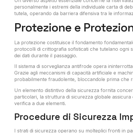
Un diverso aspetto essenziale concerne la riserva
personalmente i estremi della individuale carta di deb
tutela, operando da barriera difensiva tra le informazion
Protezione e Protezion
La protezione costituisce il fondamento fondamentale
protocolli di crittografia sofisticati che tutelano o
dei dati durante il passaggio.
Il sistema di sorveglianza antifrode opera ininterrotta
Grazie agli meccanismi di capacità artificiale e machi
probabilmente fraudolente, bloccandole prima che rie
Un elemento distintivo della sicurezza fornita concern
particolari, la struttura di sicurezza globale assicura 
verifica a due elementi.
Procedure di Sicurezza Im
I strati di sicurezza operano su molteplici fronti in pa