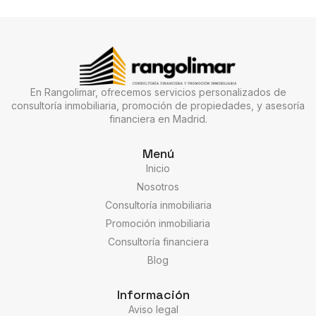
En Rangolimar, ofrecemos servicios personalizados de
consultoría inmobiliaria, promoción de propiedades, y asesoría
financiera en Madrid.
Menú
Inicio
Nosotros
Consultoría inmobiliaria
Promoción inmobiliaria
Consultoría financiera
Blog
Información
Aviso legal