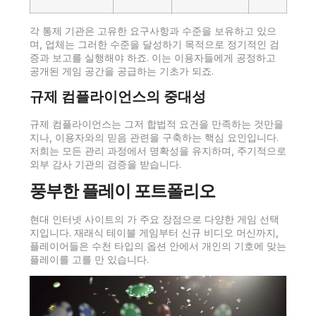
각 통제 기관은 고유한 요구사항과 수준을 보유하고 있으
며, 업체는 그러한 수준을 달성하기 목적으로 정기적인 검
증과 보고를 실행해야 하죠. 이는 이용자들에게 공정하고
공개된 게임 공간을 공급하는 기초가 되죠.
규제 컴플라이언스의 중대성
규제 컴플라이언스는 그저 합법적 요건을 만족하는 것만을
지나, 이용자와의 믿음 관련을 구축하는 핵심 요인입니다.
저희는 모든 관리 과정에서 명확성을 유지하며, 주기적으로
외부 감사 기관의 검증을 받습니다.
풍부한 플레이 포트폴리오
현대 인터넷 사이트의 가 주요 장점으로 다양한 게임 선택
지입니다. 재래식 테이블 게임부터 신규 비디오 머신까지,
플레이어들은 수천 타입의 옵션 안에서 개인의 기호에 맞는
플레이를 고를 만 있습니다.