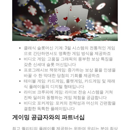
클래식 슬롯머신 기계: 3릴 시스템의 전통적인 게임
으로 간단하면서도 명확한 게임 방식을 제공하죠
비디오 게임: 고품질 그래픽의 풍부한 보상 특징을
갖춘 신세대 슬롯 머신입니다
프로그레시브 잭팟게임: 증가하는 보상 풀을 인생을
바꿀 수 한 막대한 당첨의 기회를 제공하죠
테이블 게임: 카드게임, 룰렛게임, 카드게임 및 재래
식 플레이들의 디지털 형태입니다
라이브 크루피에 게임: 라이브 전송 시스템을 거쳐
진짜 딜러와 동행하는 게임 체험을 공급합니다
비디오 포커게임: 포커의 전략성과 머신의 간편함을
결합한 독특한 플레이입니다
게이밍 공급자와의 파트너십
최고 퀄리티의 플레이를 제공하는 위하여 우리는 분야 최상