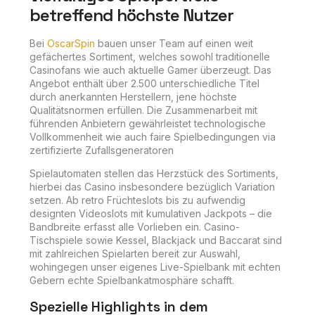
betreffend höchste Nutzer
Bei
OscarSpin
bauen unser Team auf einen weit
gefächertes Sortiment, welches sowohl traditionelle
Casinofans wie auch aktuelle Gamer überzeugt. Das
Angebot enthält über 2.500 unterschiedliche Titel
durch anerkannten Herstellern, jene höchste
Qualitätsnormen erfüllen. Die Zusammenarbeit mit
führenden Anbietern gewährleistet technologische
Vollkommenheit wie auch faire Spielbedingungen via
zertifizierte Zufallsgeneratoren
Spielautomaten stellen das Herzstück des Sortiments,
hierbei das Casino insbesondere bezüglich Variation
setzen. Ab retro Früchteslots bis zu aufwendig
designten Videoslots mit kumulativen Jackpots – die
Bandbreite erfasst alle Vorlieben ein. Casino-
Tischspiele sowie Kessel, Blackjack und Baccarat sind
mit zahlreichen Spielarten bereit zur Auswahl,
wohingegen unser eigenes Live-Spielbank mit echten
Gebern echte Spielbankatmosphäre schafft.
Spezielle Highlights in dem