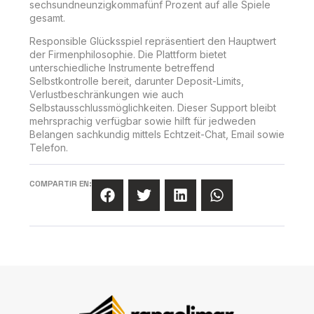
sechsundneunzigkommafünf Prozent auf alle Spiele
gesamt.
Responsible Glücksspiel repräsentiert den Hauptwert
der Firmenphilosophie. Die Plattform bietet
unterschiedliche Instrumente betreffend
Selbstkontrolle bereit, darunter Deposit-Limits,
Verlustbeschränkungen wie auch
Selbstausschlussmöglichkeiten. Dieser Support bleibt
mehrsprachig verfügbar sowie hilft für jedweden
Belangen sachkundig mittels Echtzeit-Chat, Email sowie
Telefon.
COMPARTIR EN: