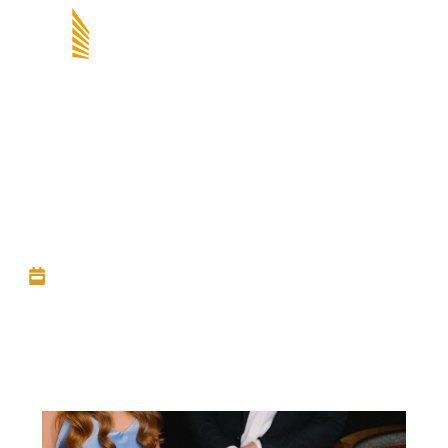
Oscar Spin Spielbank –
Erstklassiges Spielerfahrung
mit Hochklassiger
Unterhaltung
3 julio, 2026