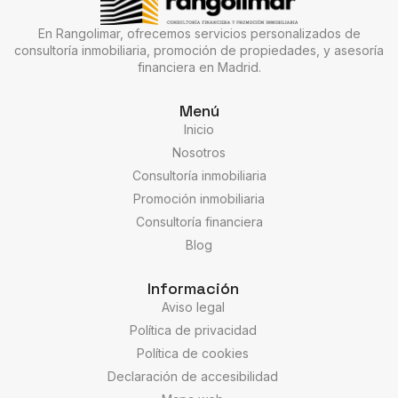
En Rangolimar, ofrecemos servicios personalizados de
consultoría inmobiliaria, promoción de propiedades, y asesoría
financiera en Madrid.
Menú
Inicio
Nosotros
Consultoría inmobiliaria
Promoción inmobiliaria
Consultoría financiera
Blog
Información
Aviso legal
Política de privacidad
Política de cookies
Declaración de accesibilidad