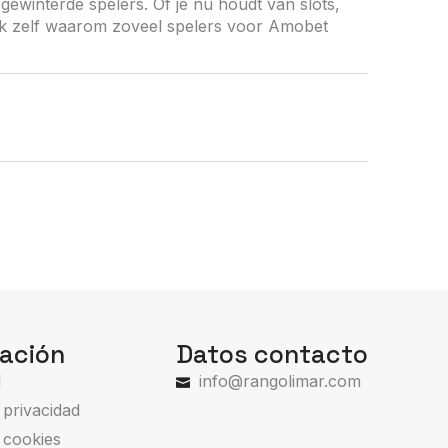
ewinterde spelers. Of je nu houdt van slots,
dek zelf waarom zoveel spelers voor Amobet
ación
Datos contacto
l
info@rangolimar.com
 privacidad
e cookies