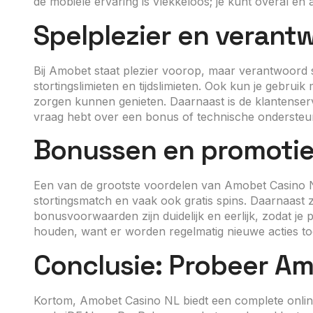
de mobiele ervaring is vlekkeloos; je kunt overal en a
Spelplezier en verant
Bij Amobet staat plezier voorop, maar verantwoord sp
stortingslimieten en tijdslimieten. Ook kun je gebru
zorgen kunnen genieten. Daarnaast is de klantenservic
vraag hebt over een bonus of technische ondersteuni
Bonussen en promotie
Een van de grootste voordelen van Amobet Casino N
stortingsmatch en vaak ook gratis spins. Daarnaast 
bonusvoorwaarden zijn duidelijk en eerlijk, zodat je 
houden, want er worden regelmatig nieuwe acties toeg
Conclusie: Probeer A
Kortom, Amobet Casino NL biedt een complete online