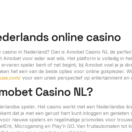
derlands online casino
 casino in Nederland? Dan is Amobet Casino NL de perfect
edt Amobet voor ieder wat wils. Het platform is volledig in 
aren speler bent of net begint, bij Amobet voel je je direc
maken het een van de beste opties voor online gokplezier. 
ouse.com/
voor een uniek perspectief op entertainment en 
mobet Casino NL?
rlandse speler. Het casino werkt met een Nederlandse lice
ekent dat je met een gerust hart kunt inloggen en genieten 
voor nieuwe spelers en regelmatige promoties voor trouwe 
Ent, Microgaming en Play’n GO. Van fruitautomaten tot live