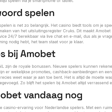
ltijd spelen via je smartphone of tablet.
woord spelen
elen is net zo belangrijk. Het casino biedt tools om je sp
ik maken van het uitsluitingsregister Cruks. Dit maakt Amobe
e 24/7 bereikbaar via live chat en e-mail, dus als je vragen
ng nodig hebt, het team staat voor je klaar.
s bij Amobet
L zijn de royale bonussen. Nieuwe spelers kunnen rekene
zijn er wekelijkse promoties, cashback-aanbiedingen en ee
precies weet waar je aan toe bent. Het is altijd de moeite 
evoegd. Zo blijft het spelen bij Amobet altijd verrassend e
mobet vandaag nog
 casino-ervaring voor Nederlandse spelers. Met een ruime