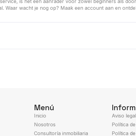
rvice, is het een aanrader voor zowel beginners als doorg
lemaal. Waar wacht je nog op? Maak een account aan en ont
Menú
Inform
Inicio
Aviso lega
Nosotros
Política de
Consultoría inmobiliaria
Política d