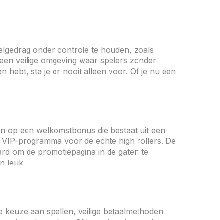
eelgedrag onder controle te houden, zoals
t een veilige omgeving waar spelers zonder
 hebt, sta je er nooit alleen voor. Of je nu een
n op een welkomstbonus die bestaat uit een
n VIP-programma voor de echte high rollers. De
waard om de promotiepagina in de gaten te
n leuk.
 keuze aan spellen, veilige betaalmethoden