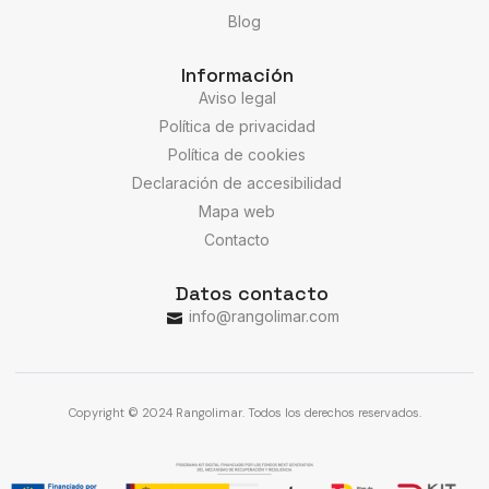
Blog
Información
Aviso legal
Política de privacidad
Política de cookies
Declaración de accesibilidad
Mapa web
Contacto
Datos contacto
info@rangolimar.com
Copyright © 2024 Rangolimar. Todos los derechos reservados.