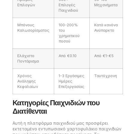
Επιλογών
Επιλογές
Μηχανήματα
Παιχνιδιού
Μπόνους
100-200%
Κατά κανόνα
Καλωσορίσματος
του
Ανύπαρκτο
χρηματικού
ποσού
Ελάχιστο
Από €0.10
Από €1-€5
Ποντάρισμα
Χρόνος
1-3 Εργάσιμες
Ταυτόχρονη
Ανάληψης
Ημέρες
Κεφαλαίων
Επεξεργασίας
Κατηγορίες Παιχνιδιών που
Διατίθενται
Αυτή η πλατφόρμα παιχνιδιού μας προσφέρει
εκτεταμένο εντυπωσιακό χαρτοφυλάκιο παιχνιδιών