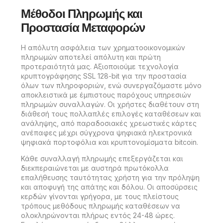
Μέθοδοι Πληρωμής και
Προστασία Μεταφορών
Η απόλυτη ασφάλεια των χρηματοοικονομικών
πληρωμών αποτελεί απόλυτη και πρώτη
προτεραιότητά μας. Αξιοποιούμε τεχνολογία
κρυπτογράφησης SSL 128-bit για την προστασία
όλων των πληροφοριών, ενώ συνεργαζόμαστε μόνο
αποκλειστικά με έμπιστους παρόχους υπηρεσιών
πληρωμών συναλλαγών. Οι χρήστες διαθέτουν στη
διάθεσή τους πολλαπλές επιλογές καταθέσεων και
ανάληψης, από παραδοσιακές χρεωστικές κάρτες
ανέπαφες μέχρι σύγχρονα ψηφιακά ηλεκτρονικά
ψηφιακά πορτοφόλια και κρυπτονομίσματα bitcoin.
Κάθε συναλλαγή πληρωμής επεξεργάζεται και
διεκπεραιώνεται με αυστηρά πρωτόκολλα
επαλήθευσης ταυτότητας χρήστη για την πρόληψη
και αποφυγή της απάτης και δόλου. Οι αποσύρσεις
κερδών γίνονται γρήγορα, με τους πλείστους
τρόπους μεθόδους πληρωμής καταθέσεων να
ολοκληρώνονται πλήρως εντός 24-48 ώρες.