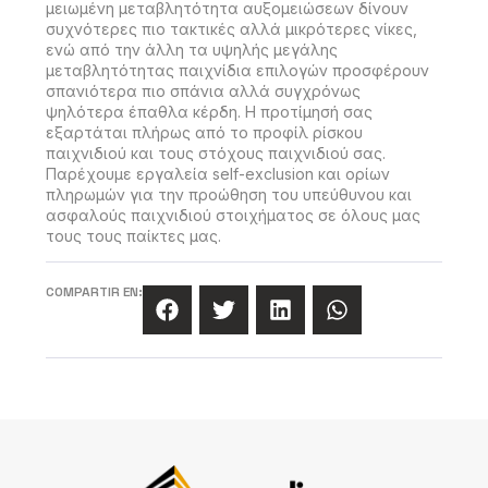
μειωμένη μεταβλητότητα αυξομειώσεων δίνουν
συχνότερες πιο τακτικές αλλά μικρότερες νίκες,
ενώ από την άλλη τα υψηλής μεγάλης
μεταβλητότητας παιχνίδια επιλογών προσφέρουν
σπανιότερα πιο σπάνια αλλά συγχρόνως
ψηλότερα έπαθλα κέρδη. Η προτίμησή σας
εξαρτάται πλήρως από το προφίλ ρίσκου
παιχνιδιού και τους στόχους παιχνιδιού σας.
Παρέχουμε εργαλεία self-exclusion και ορίων
πληρωμών για την προώθηση του υπεύθυνου και
ασφαλούς παιχνιδιού στοιχήματος σε όλους μας
τους τους παίκτες μας.
COMPARTIR EN: