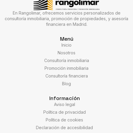
En Rangolimar, ofrecemos servicios personalizados de
consultoría inmobiliaria, promoción de propiedades, y asesoría
financiera en Madrid.
Menú
Inicio
Nosotros
Consultoría inmobiliaria
Promoción inmobiliaria
Consultoría financiera
Blog
Información
Aviso legal
Política de privacidad
Política de cookies
Declaración de accesibilidad