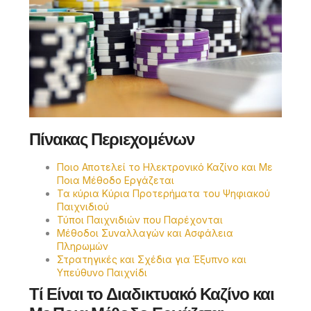
Πίνακας Περιεχομένων
Ποιο Αποτελεί το Ηλεκτρονικό Καζίνο και Με
Ποια Μέθοδο Εργάζεται
Τα κύρια Κύρια Προτερήματα του Ψηφιακού
Παιχνιδιού
Τύποι Παιχνιδιών που Παρέχονται
Μέθοδοι Συναλλαγών και Ασφάλεια
Πληρωμών
Στρατηγικές και Σχέδια για Έξυπνο και
Υπεύθυνο Παιχνίδι
Τί Είναι το Διαδικτυακό Καζίνο και