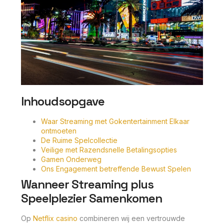
Inhoudsopgave
Waar Streaming met Gokentertainment Elkaar
ontmoeten
De Ruime Spelcollectie
Veilige met Razendsnelle Betalingsopties
Gamen Onderweg
Ons Engagement betreffende Bewust Spelen
Wanneer Streaming plus
Speelplezier Samenkomen
Op
Netflix casino
combineren wij een vertrouwde