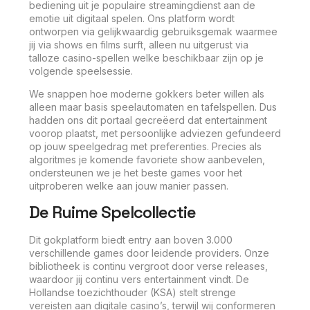
bediening uit je populaire streamingdienst aan de
emotie uit digitaal spelen. Ons platform wordt
ontworpen via gelijkwaardig gebruiksgemak waarmee
jij via shows en films surft, alleen nu uitgerust via
talloze casino-spellen welke beschikbaar zijn op je
volgende speelsessie.
We snappen hoe moderne gokkers beter willen als
alleen maar basis speelautomaten en tafelspellen. Dus
hadden ons dit portaal gecreëerd dat entertainment
voorop plaatst, met persoonlijke adviezen gefundeerd
op jouw speelgedrag met preferenties. Precies als
algoritmes je komende favoriete show aanbevelen,
ondersteunen we je het beste games voor het
uitproberen welke aan jouw manier passen.
De Ruime Spelcollectie
Dit gokplatform biedt entry aan boven 3.000
verschillende games door leidende providers. Onze
bibliotheek is continu vergroot door verse releases,
waardoor jij continu vers entertainment vindt. De
Hollandse toezichthouder (KSA) stelt strenge
vereisten aan digitale casino’s, terwijl wij conformeren