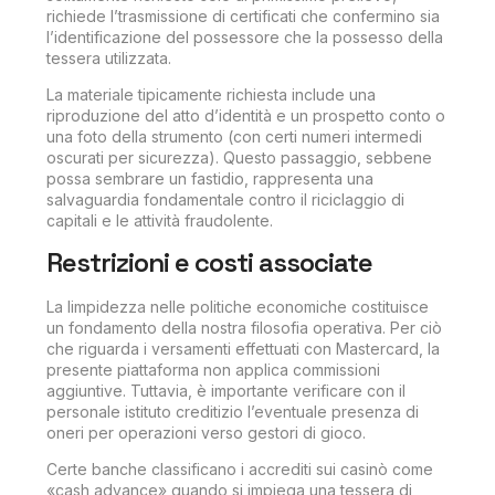
richiede l’trasmissione di certificati che confermino sia
l’identificazione del possessore che la possesso della
tessera utilizzata.
La materiale tipicamente richiesta include una
riproduzione del atto d’identità e un prospetto conto o
una foto della strumento (con certi numeri intermedi
oscurati per sicurezza). Questo passaggio, sebbene
possa sembrare un fastidio, rappresenta una
salvaguardia fondamentale contro il riciclaggio di
capitali e le attività fraudolente.
Restrizioni e costi associate
La limpidezza nelle politiche economiche costituisce
un fondamento della nostra filosofia operativa. Per ciò
che riguarda i versamenti effettuati con Mastercard, la
presente piattaforma non applica commissioni
aggiuntive. Tuttavia, è importante verificare con il
personale istituto creditizio l’eventuale presenza di
oneri per operazioni verso gestori di gioco.
Certe banche classificano i accrediti sui casinò come
«cash advance» quando si impiega una tessera di