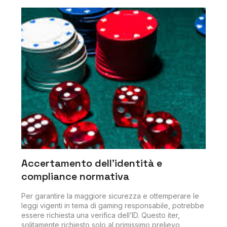
Accertamento dell’identità e
compliance normativa
Per garantire la maggiore sicurezza e ottemperare le
leggi vigenti in tema di gaming responsabile, potrebbe
essere richiesta una verifica dell’ID. Questo iter,
solitamente richiesto solo al primissimo prelievo,