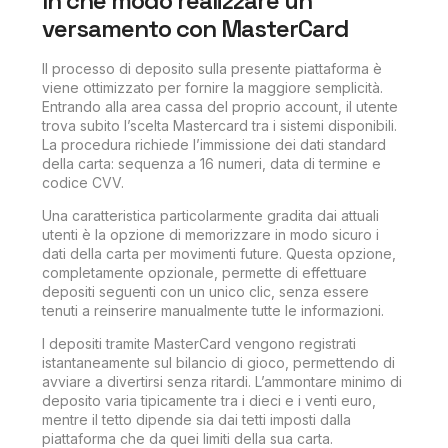
In che modo realizzare un
versamento con MasterCard
Il processo di deposito sulla presente piattaforma è
viene ottimizzato per fornire la maggiore semplicità.
Entrando alla area cassa del proprio account, il utente
trova subito l’scelta Mastercard tra i sistemi disponibili.
La procedura richiede l’immissione dei dati standard
della carta: sequenza a 16 numeri, data di termine e
codice CVV.
Una caratteristica particolarmente gradita dai attuali
utenti è la opzione di memorizzare in modo sicuro i
dati della carta per movimenti future. Questa opzione,
completamente opzionale, permette di effettuare
depositi seguenti con un unico clic, senza essere
tenuti a reinserire manualmente tutte le informazioni.
I depositi tramite MasterCard vengono registrati
istantaneamente sul bilancio di gioco, permettendo di
avviare a divertirsi senza ritardi. L’ammontare minimo di
deposito varia tipicamente tra i dieci e i venti euro,
mentre il tetto dipende sia dai tetti imposti dalla
piattaforma che da quei limiti della sua carta.