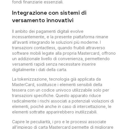
fondi finanziarie essenziali.
Integrazione con sistemi di
versamento innovativi
Il ambito dei pagamenti digitali evolve
incessantemente, e la presente piattaforma rimane
all’avanti integrando le soluzioni più moderne. I
transazioni contactless, quando fruibili attraverso
software mobili legate alla propria Mastercard, offrono
un addizionale livello di convenienza, permettendo
versamenti rapidi senza necessitare inserire
digitalmente i dati della carta.
La tokenizzazione, tecnologia già applicata da
MasterCard, sostituisce i elementi sensibili della
tessera con un codice univoco utilizzabile solo per
transazioni specifiche. Questo apparato riduce
radicalmente i rischi associati a potenziali violazioni di
elementi, poiché anche in caso di intercettazione, le
elementi sottratte apparirebbero inutilizzabili.
Capire le peculiarità, i pro e le processi associate
all’impiego di carta Mastercard permette di migliorare