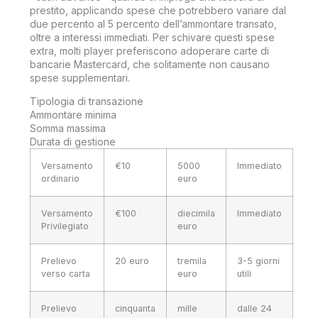
prestito, applicando spese che potrebbero variare dal
due percento al 5 percento dell’ammontare transato,
oltre a interessi immediati. Per schivare questi spese
extra, molti player preferiscono adoperare carte di
bancarie Mastercard, che solitamente non causano
spese supplementari.
Tipologia di transazione
Ammontare minima
Somma massima
Durata di gestione
Versamento
€10
5000
Immediato
ordinario
euro
Versamento
€100
diecimila
Immediato
Privilegiato
euro
Prelievo
20 euro
tremila
3-5 giorni
verso carta
euro
utili
Prelievo
cinquanta
mille
dalle 24