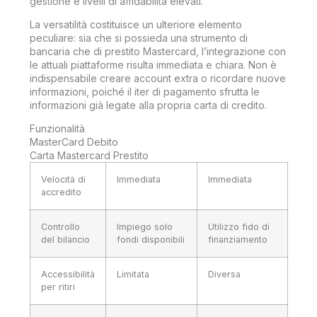
gestione e livelli di affidabilità elevati.
La versatilità costituisce un ulteriore elemento
peculiare: sia che si possieda una strumento di
bancaria che di prestito Mastercard, l’integrazione con
le attuali piattaforme risulta immediata e chiara. Non è
indispensabile creare account extra o ricordare nuove
informazioni, poiché il iter di pagamento sfrutta le
informazioni già legate alla propria carta di credito.
Funzionalità
MasterCard Debito
Carta Mastercard Prestito
Velocità di
Immediata
Immediata
accredito
Controllo
Impiego solo
Utilizzo fido di
del bilancio
fondi disponibili
finanziamento
Accessibilità
Limitata
Diversa
per ritiri