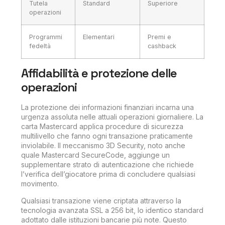
Tutela
Standard
Superiore
operazioni
Programmi
Elementari
Premi e
fedeltà
cashback
Affidabilità e protezione delle
operazioni
La protezione dei informazioni finanziari incarna una
urgenza assoluta nelle attuali operazioni giornaliere. La
carta Mastercard applica procedure di sicurezza
multilivello che fanno ogni transazione praticamente
inviolabile. Il meccanismo 3D Security, noto anche
quale Mastercard SecureCode, aggiunge un
supplementare strato di autenticazione che richiede
l’verifica dell’giocatore prima di concludere qualsiasi
movimento.
Qualsiasi transazione viene criptata attraverso la
tecnologia avanzata SSL a 256 bit, lo identico standard
adottato dalle istituzioni bancarie più note. Questo