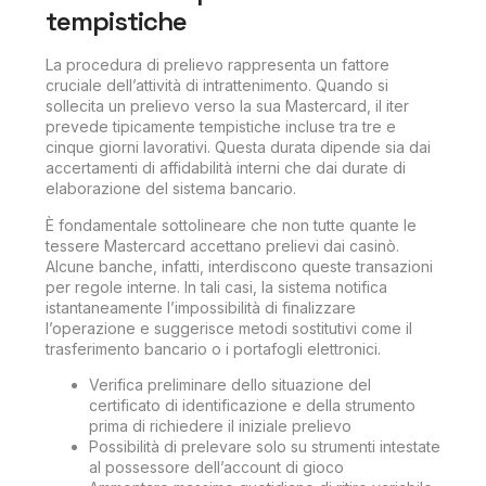
tempistiche
La procedura di prelievo rappresenta un fattore
cruciale dell’attività di intrattenimento. Quando si
sollecita un prelievo verso la sua Mastercard, il iter
prevede tipicamente tempistiche incluse tra tre e
cinque giorni lavorativi. Questa durata dipende sia dai
accertamenti di affidabilità interni che dai durate di
elaborazione del sistema bancario.
È fondamentale sottolineare che non tutte quante le
tessere Mastercard accettano prelievi dai casinò.
Alcune banche, infatti, interdiscono queste transazioni
per regole interne. In tali casi, la sistema notifica
istantaneamente l’impossibilità di finalizzare
l’operazione e suggerisce metodi sostitutivi come il
trasferimento bancario o i portafogli elettronici.
Verifica preliminare dello situazione del
certificato di identificazione e della strumento
prima di richiedere il iniziale prelievo
Possibilità di prelevare solo su strumenti intestate
al possessore dell’account di gioco