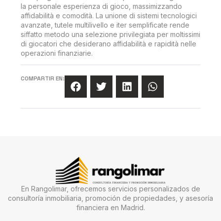
la personale esperienza di gioco, massimizzando
affidabilità e comodità. La unione di sistemi tecnologici
avanzate, tutele multilivello e iter semplificate rende
siffatto metodo una selezione privilegiata per moltissimi
di giocatori che desiderano affidabilità e rapidità nelle
operazioni finanziarie.
COMPARTIR EN:
En Rangolimar, ofrecemos servicios personalizados de
consultoría inmobiliaria, promoción de propiedades, y asesoría
financiera en Madrid.