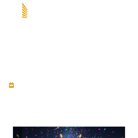
Manuale Totale ai Siti di gioco
Online con MasterCard:
Affidabilità e Praticità nei
Versamenti
17 junio, 2026