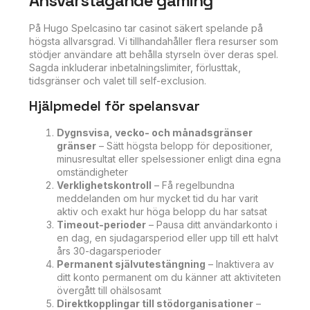
Ansvarstagande gaming
På Hugo Spelcasino tar casinot säkert spelande på
högsta allvarsgrad. Vi tillhandahåller flera resurser som
stödjer användare att behålla styrseln över deras spel.
Sagda inkluderar inbetalningslimiter, förlusttak,
tidsgränser och valet till self-exclusion.
Hjälpmedel för spelansvar
Dygnsvisa, vecko- och månadsgränser
gränser
– Sätt högsta belopp för depositioner,
minusresultat eller spelsessioner enligt dina egna
omständigheter
Verklighetskontroll
– Få regelbundna
meddelanden om hur mycket tid du har varit
aktiv och exakt hur höga belopp du har satsat
Timeout-perioder
– Pausa ditt användarkonto i
en dag, en sjudagarsperiod eller upp till ett halvt
års 30-dagarsperioder
Permanent självutestängning
– Inaktivera av
ditt konto permanent om du känner att aktiviteten
övergått till ohälsosamt
Direktkopplingar till stödorganisationer
–