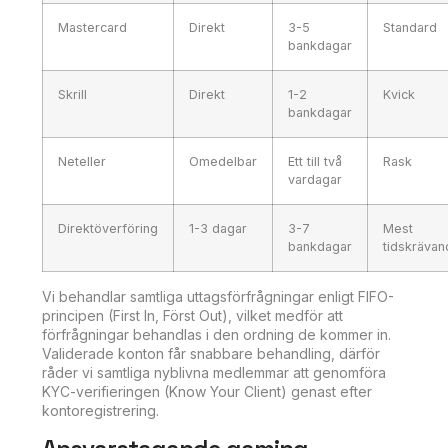
Mastercard
Direkt
3-5
Standard
bankdagar
Skrill
Direkt
1-2
Kvick
bankdagar
Neteller
Omedelbar
Ett till två
Rask
vardagar
Direktöverföring
1-3 dagar
3-7
Mest
bankdagar
tidskrävan
Vi behandlar samtliga uttagsförfrågningar enligt FIFO-
principen (First In, Först Out), vilket medför att
förfrågningar behandlas i den ordning de kommer in.
Validerade konton får snabbare behandling, därför
råder vi samtliga nyblivna medlemmar att genomföra
KYC-verifieringen (Know Your Client) genast efter
kontoregistrering.