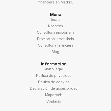
financiera en Madrid.
Menú
Inicio
Nosotros
Consultoría inmobiliaria
Promoción inmobiliaria
Consultoría financiera
Blog
Información
Aviso legal
Política de privacidad
Política de cookies
Declaración de accesibilidad
Mapa web
Contacto