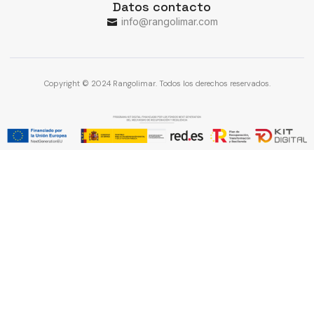
Datos contacto
info@rangolimar.com
Copyright © 2024 Rangolimar. Todos los derechos reservados.