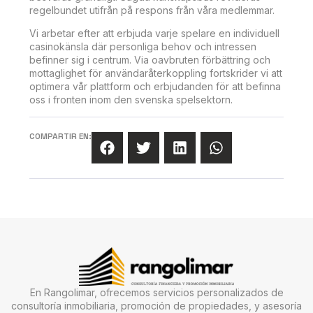
regelbundet utifrån på respons från våra medlemmar.
Vi arbetar efter att erbjuda varje spelare en individuell
casinokänsla där personliga behov och intressen
befinner sig i centrum. Via oavbruten förbättring och
mottaglighet för användaråterkoppling fortskrider vi att
optimera vår plattform och erbjudanden för att befinna
oss i fronten inom den svenska spelsektorn.
COMPARTIR EN:
En Rangolimar, ofrecemos servicios personalizados de
consultoría inmobiliaria, promoción de propiedades, y asesoría