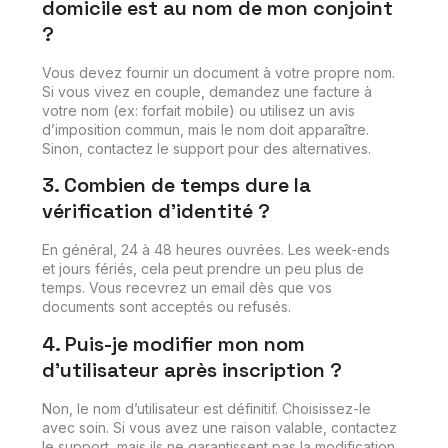
domicile est au nom de mon conjoint
?
Vous devez fournir un document à votre propre nom.
Si vous vivez en couple, demandez une facture à
votre nom (ex: forfait mobile) ou utilisez un avis
d’imposition commun, mais le nom doit apparaître.
Sinon, contactez le support pour des alternatives.
3. Combien de temps dure la
vérification d’identité ?
En général, 24 à 48 heures ouvrées. Les week-ends
et jours fériés, cela peut prendre un peu plus de
temps. Vous recevrez un email dès que vos
documents sont acceptés ou refusés.
4. Puis-je modifier mon nom
d’utilisateur après inscription ?
Non, le nom d’utilisateur est définitif. Choisissez-le
avec soin. Si vous avez une raison valable, contactez
le support, mais ils ne garantissent pas la modification.