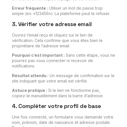
Erreur fréquente :
Utiliser un mot de passe trop
simple (ex: «123456»). La plateforme peut le refuser.
3. Vérifier votre adresse email
Ouvrez l’email reçu et cliquez sur le lien de
vérification. Cela confirme que vous êtes bien le
propriétaire de l’adresse email.
Pourquoi c’est important :
Sans cette étape, vous ne
pourrez pas vous connecter ni recevoir de
notifications.
Résultat attendu :
Un message de confirmation sur le
site indiquant que votre email est vérifié.
Astuce pratique :
Si le lien ne fonctionne pas,
copiez-le manuellement dans la barre d’adresse.
4. Compléter votre profil de base
Une fois connecté, un formulaire vous demande votre
nom, prénom, date de naissance et adresse postale.