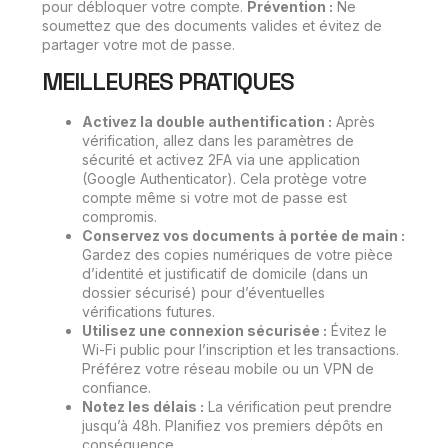
pour débloquer votre compte.
Prévention :
Ne
soumettez que des documents valides et évitez de
partager votre mot de passe.
MEILLEURES PRATIQUES
Activez la double authentification :
Après
vérification, allez dans les paramètres de
sécurité et activez 2FA via une application
(Google Authenticator). Cela protège votre
compte même si votre mot de passe est
compromis.
Conservez vos documents à portée de main :
Gardez des copies numériques de votre pièce
d’identité et justificatif de domicile (dans un
dossier sécurisé) pour d’éventuelles
vérifications futures.
Utilisez une connexion sécurisée :
Évitez le
Wi-Fi public pour l’inscription et les transactions.
Préférez votre réseau mobile ou un VPN de
confiance.
Notez les délais :
La vérification peut prendre
jusqu’à 48h. Planifiez vos premiers dépôts en
conséquence.