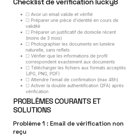
Checklist de vérification lucky8
☐ Avoir un email valide et vérifié
☐ Préparer une pièce d’identité en cours de
validité
☐ Préparer un justificatif de domicile récent
(moins de 3 mois)
☐ Photographier les documents en lumière
naturelle, sans reflets
☐ Vérifier que les informations de profil
correspondent exactement aux documents
☐ Télécharger les fichiers aux formats acceptés
(JPG, PNG, PDF)
☐ Attendre l’email de confirmation (max 48h)
☐ Activer la double authentification (2FA) après
vérification
PROBLÈMES COURANTS ET
SOLUTIONS
Problème 1 : Email de vérification non
reçu