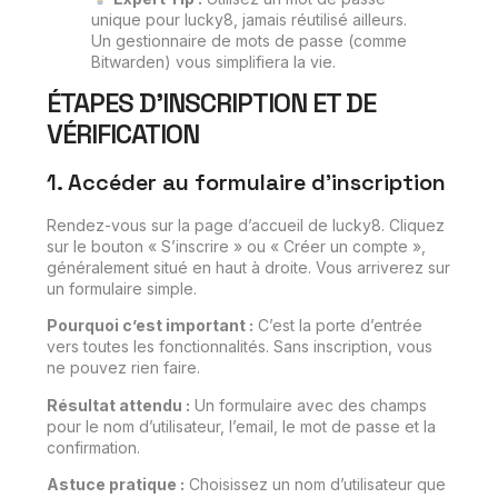
unique pour lucky8, jamais réutilisé ailleurs.
Un gestionnaire de mots de passe (comme
Bitwarden) vous simplifiera la vie.
ÉTAPES D’INSCRIPTION ET DE
VÉRIFICATION
1. Accéder au formulaire d’inscription
Rendez-vous sur la page d’accueil de lucky8. Cliquez
sur le bouton « S’inscrire » ou « Créer un compte »,
généralement situé en haut à droite. Vous arriverez sur
un formulaire simple.
Pourquoi c’est important :
C’est la porte d’entrée
vers toutes les fonctionnalités. Sans inscription, vous
ne pouvez rien faire.
Résultat attendu :
Un formulaire avec des champs
pour le nom d’utilisateur, l’email, le mot de passe et la
confirmation.
Astuce pratique :
Choisissez un nom d’utilisateur que