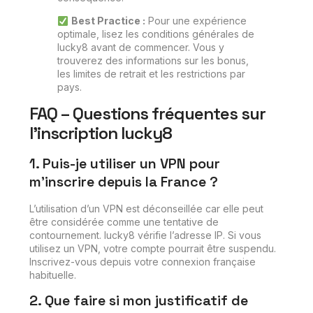
Best Practice :
Pour une expérience
optimale, lisez les conditions générales de
lucky8 avant de commencer. Vous y
trouverez des informations sur les bonus,
les limites de retrait et les restrictions par
pays.
FAQ – Questions fréquentes sur
l’inscription lucky8
1. Puis-je utiliser un VPN pour
m’inscrire depuis la France ?
L’utilisation d’un VPN est déconseillée car elle peut
être considérée comme une tentative de
contournement. lucky8 vérifie l’adresse IP. Si vous
utilisez un VPN, votre compte pourrait être suspendu.
Inscrivez-vous depuis votre connexion française
habituelle.
2. Que faire si mon justificatif de