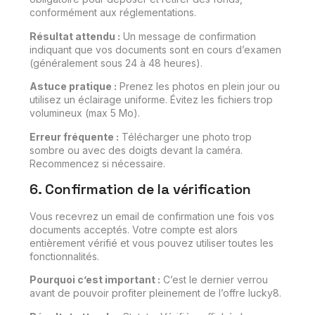
conformément aux réglementations.
Résultat attendu :
Un message de confirmation
indiquant que vos documents sont en cours d’examen
(généralement sous 24 à 48 heures).
Astuce pratique :
Prenez les photos en plein jour ou
utilisez un éclairage uniforme. Évitez les fichiers trop
volumineux (max 5 Mo).
Erreur fréquente :
Télécharger une photo trop
sombre ou avec des doigts devant la caméra.
Recommencez si nécessaire.
6. Confirmation de la vérification
Vous recevrez un email de confirmation une fois vos
documents acceptés. Votre compte est alors
entièrement vérifié et vous pouvez utiliser toutes les
fonctionnalités.
Pourquoi c’est important :
C’est le dernier verrou
avant de pouvoir profiter pleinement de l’offre lucky8.