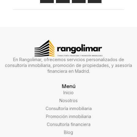
En Rangolimar, ofrecemos servicios personalizados de
consultoría inmobiliaria, promoción de propiedades, y asesoría
financiera en Madrid.
Menú
Inicio
Nosotros
Consultoría inmobiliaria
Promoción inmobiliaria
Consultoría financiera
Blog