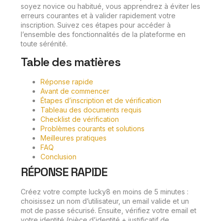
soyez novice ou habitué, vous apprendrez à éviter les
erreurs courantes et à valider rapidement votre
inscription. Suivez ces étapes pour accéder à
l’ensemble des fonctionnalités de la plateforme en
toute sérénité.
Table des matières
Réponse rapide
Avant de commencer
Étapes d’inscription et de vérification
Tableau des documents requis
Checklist de vérification
Problèmes courants et solutions
Meilleures pratiques
FAQ
Conclusion
RÉPONSE RAPIDE
Créez votre compte lucky8 en moins de 5 minutes :
choisissez un nom d’utilisateur, un email valide et un
mot de passe sécurisé. Ensuite, vérifiez votre email et
votre identité (pièce d’identité + justificatif de