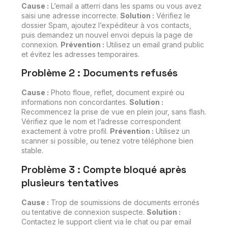
Cause :
L’email a atterri dans les spams ou vous avez
saisi une adresse incorrecte.
Solution :
Vérifiez le
dossier Spam, ajoutez l’expéditeur à vos contacts,
puis demandez un nouvel envoi depuis la page de
connexion.
Prévention :
Utilisez un email grand public
et évitez les adresses temporaires.
Problème 2 : Documents refusés
Cause :
Photo floue, reflet, document expiré ou
informations non concordantes.
Solution :
Recommencez la prise de vue en plein jour, sans flash.
Vérifiez que le nom et l’adresse correspondent
exactement à votre profil.
Prévention :
Utilisez un
scanner si possible, ou tenez votre téléphone bien
stable.
Problème 3 : Compte bloqué après
plusieurs tentatives
Cause :
Trop de soumissions de documents erronés
ou tentative de connexion suspecte.
Solution :
Contactez le support client via le chat ou par email