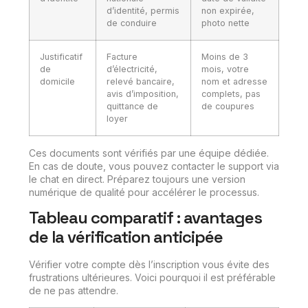
d’identité, permis
non expirée,
de conduire
photo nette
Justificatif
Facture
Moins de 3
de
d’électricité,
mois, votre
domicile
relevé bancaire,
nom et adresse
avis d’imposition,
complets, pas
quittance de
de coupures
loyer
Ces documents sont vérifiés par une équipe dédiée.
En cas de doute, vous pouvez contacter le support via
le chat en direct. Préparez toujours une version
numérique de qualité pour accélérer le processus.
Tableau comparatif : avantages
de la vérification anticipée
Vérifier votre compte dès l’inscription vous évite des
frustrations ultérieures. Voici pourquoi il est préférable
de ne pas attendre.