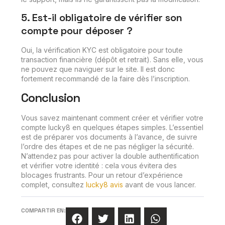
5. Est-il obligatoire de vérifier son
compte pour déposer ?
Oui, la vérification KYC est obligatoire pour toute
transaction financière (dépôt et retrait). Sans elle, vous
ne pouvez que naviguer sur le site. Il est donc
fortement recommandé de la faire dès l’inscription.
Conclusion
Vous savez maintenant comment créer et vérifier votre
compte lucky8 en quelques étapes simples. L’essentiel
est de préparer vos documents à l’avance, de suivre
l’ordre des étapes et de ne pas négliger la sécurité.
N’attendez pas pour activer la double authentification
et vérifier votre identité : cela vous évitera des
blocages frustrants. Pour un retour d’expérience
complet, consultez
lucky8 avis
avant de vous lancer.
COMPARTIR EN: