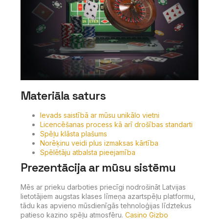
Materiāla saturs
Ievads saistībā ar mūsu unikālo vietni
Licencēšanas process kā arī drošības standarti
Spēļu klāsta plašums
Norēķinu veidi plus izmaksas kārtība
Spēlētāju atbalsta pieejamība
Prezentācija ar mūsu sistēmu
Mēs ar prieku darboties priecīgi nodrošināt Latvijas
lietotājiem augstas klases līmeņa azartspēļu platformu,
tādu kas apvieno mūsdienīgās tehnoloģijas līdztekus
patieso kazino spēļu atmosfēru.
Casino Gizbo