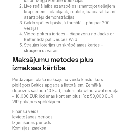
kā arī Mega Fortune kolekcijas
Live reālā laika azartspēles izmantojot tiešajiem
krupijeriem – blackjack, roulete, baccarat kā arī
azartspēļu demonstrācijas
Galda spēles tipiskajā formātā – pāri par 200
versijas
Video pokera ierīces – diapazonu no Jacks or
Better līdz pat Deuces Wild
Straujas loterijas un skrāpējamas kartes –
straujiem uzvarām
Maksājumu metodes plus
izmaksas kārtība
Piedāvājam plašu maksājumu veidu klāstu, kurš
pielāgots Baltics apgabala lietotājiem. Zemākā
depozīts sastāda 10 EUR, maksimālā withdrawal nedēļā
– 10,000 EUR ikdienas kontiem plus līdz 50,000 EUR
VIP pakāpes spēlētājiem.
Finanšu veids
Ievietošanas periods
Izņemšanas periods
Komisijas izmaksa