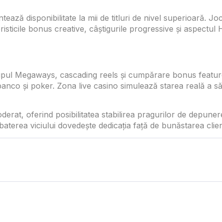
ează disponibilitate la mii de titluri de nivel superioară. J
isticile bonus creative, câștigurile progressive și aspectu
e tipul Megaways, cascading reels și cumpărare bonus featur
 banco și poker. Zona live casino simulează starea reală a să
erat, oferind posibilitatea stabilirea pragurilor de depuner
aterea viciului dovedește dedicația față de bunăstarea clienț