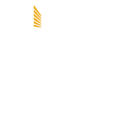
Inicio
No
Ghid Detaliat pent