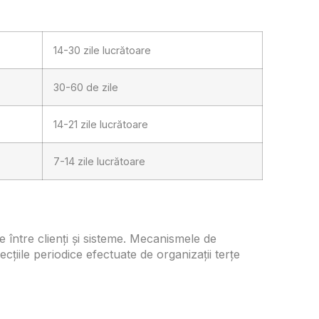
14-30 zile lucrătoare
30-60 de zile
14-21 zile lucrătoare
7-14 zile lucrătoare
 între clienți și sisteme. Mecanismele de
ecțiile periodice efectuate de organizații terțe