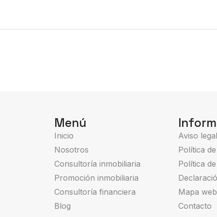
Menú
Inform
Inicio
Aviso lega
Nosotros
Política de
Consultoría inmobiliaria
Política d
Promoción inmobiliaria
Declaració
Consultoría financiera
Mapa web
Blog
Contacto