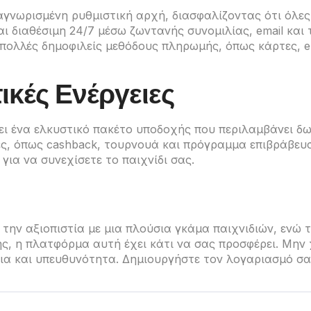
ναγνωρισμένη ρυθμιστική αρχή, διασφαλίζοντας ότι όλες
ναι διαθέσιμη 24/7 μέσω ζωντανής συνομιλίας, email και
 πολλές δημοφιλείς μεθόδους πληρωμής, όπως κάρτες, e-
κές Ενέργειες
έρει ένα ελκυστικό πακέτο υποδοχής που περιλαμβάνει δ
ές, όπως cashback, τουρνουά και πρόγραμμα επιβράβευσ
 για να συνεχίσετε το παιχνίδι σας.
ι την αξιοπιστία με μια πλούσια γκάμα παιχνιδιών, εν
της, η πλατφόρμα αυτή έχει κάτι να σας προσφέρει. Μην
ια και υπευθυνότητα. Δημιουργήστε τον λογαριασμό σας