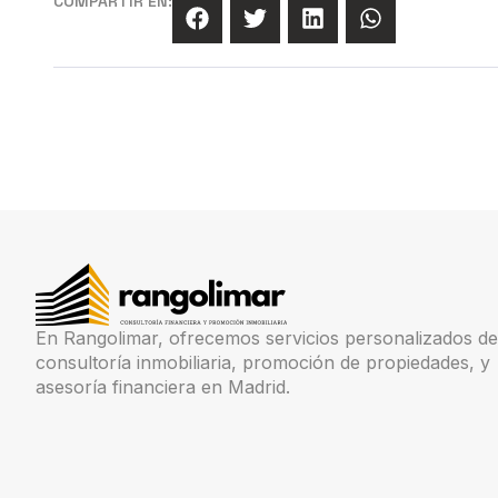
COMPARTIR EN:
En Rangolimar, ofrecemos servicios personalizados de
consultoría inmobiliaria, promoción de propiedades, y
asesoría financiera en Madrid.