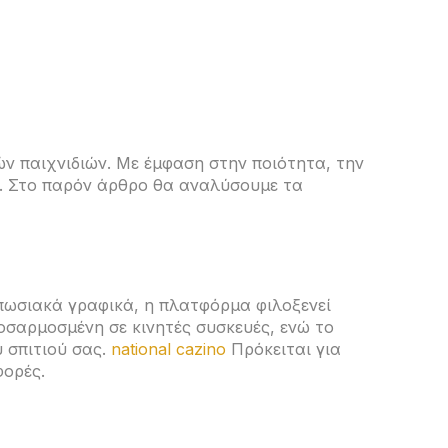
ρών παιχνιδιών. Με έμφαση στην ποιότητα, την
ών. Στο παρόν άρθρο θα αναλύσουμε τα
πωσιακά γραφικά, η πλατφόρμα φιλοξενεί
οσαρμοσμένη σε κινητές συσκευές, ενώ το
υ σπιτιού σας.
national cazino
Πρόκειται για
φορές.