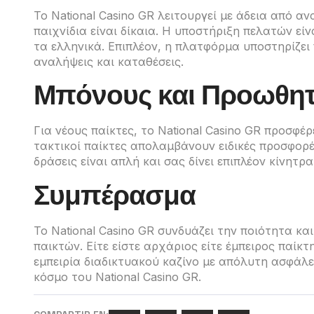
Το National Casino GR λειτουργεί με άδεια από α
παιχνίδια είναι δίκαια. Η υποστήριξη πελατών εί
τα ελληνικά. Επιπλέον, η πλατφόρμα υποστηρίζει
αναλήψεις και καταθέσεις.
Μπόνους και Προωθητι
Για νέους παίκτες, το National Casino GR προσφ
τακτικοί παίκτες απολαμβάνουν ειδικές προσφορ
δράσεις είναι απλή και σας δίνει επιπλέον κίνητρα
Συμπέρασμα
Το National Casino GR συνδυάζει την ποιότητα κα
παικτών. Είτε είστε αρχάριος είτε έμπειρος παίκ
εμπειρία διαδικτυακού καζίνο με απόλυτη ασφάλε
κόσμο του National Casino GR.