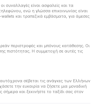
 οι συναλλαγές είναι ασφαλείς και τα
 τηλεφώνου, ενώ η γλώσσα επικοινωνίας είναι
wallets και τραπεζικά εμβάσματα, για άμεσες
ωρεάν περιστροφές και μπόνους κατάθεσης. Οι
ης πιστότητας. Η συμμετοχή σε αυτές τις
ώ ταυτόχρονα σέβεται τις ανάγκες των Ελλήνων
 χάσετε την ευκαιρία να ζήσετε μια μοναδική
 σήμερα και ξεκινήστε το ταξίδι σας στον