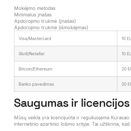
Mokėjimo metodas
Minimalus įnašas
Apdorojimo trukmė (įnašas)
Apdorojimo trukmė (išmokėjimas)
Visa/Mastercard
10 E
Skrill/Neteller
10 E
Bitcoin/Ethereum
20 E
Banko pavedimas
20 E
Saugumas ir licencijos
Mūsų veikla yra licencijuota ir reguliuojama Kurasao 
internetinio azartinio lošimo srityje. Tai užtikrina, k