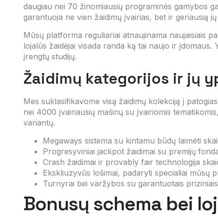
daugiau nei 70 žinomiausių programinės gamybos gami
garantuoja ne vien žaidimų įvairias, bet ir geriausią j
Mūsų platforma reguliariai atnaujinama naujaisiais pa
lojalūs žaidėjai visada randa ką tai naujo ir įdomaus.
įrengtų studijų.
Žaidimų kategorijos ir jų 
Mes suklasifikavome visą žaidimų kolekciją į patogias 
nei 4000 įvairiausių mašinų su įvairiomis tematikomis
variantų.
Megaways sistema su kintamu būdų laimėti skai
Progresyviniai jackpot žaidimai su premijų fondai
Crash žaidimai ir provably fair technologija ska
Ekskliuzyvūs lošimai, padaryti specialiai mūsų p
Turnyrai bei varžybos su garantuotais priziniais
Bonusų schema bei lo