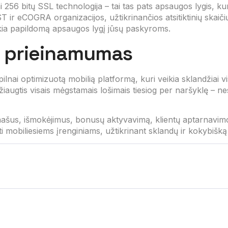
256 bitų SSL technologija – tai tas pats apsaugos lygis, kur
 ir eCOGRA organizacijos, užtikrinančios atsitiktinių skaiči
teikia papildomą apsaugos lygį jūsų paskyroms.
ei prieinamumas
ilnai optimizuotą mobilią platformą, kuri veikia sklandžiai 
augtis visais mėgstamais lošimais tiesiog per naršyklę – n
: įnašus, išmokėjimus, bonusų aktyvavimą, klientų aptarnavim
i mobiliesiems įrenginiams, užtikrinant sklandų ir kokybišką 