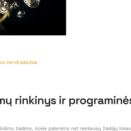
gos bendradarbiai
ų rinkinys ir programinė
ošimo žaidimo, kokie patenkins net reikliausių žaidėjų lūke