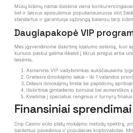
Mūsų lošimų namai išsiskiria viena konkurencingiausi
bet ir laisvus apsisukimus populiariausiuose slot ža
standartus ir garantuoja sąžiningą balansu tarp lošim
Daugiapakopė VIP progra
Mes įgyvendinome išskirtinę lojalumo sistemą, kuri a
kuriuos paskui galima iškeisti į tikrus pinigus arba 
teisėmis.
Asmeninis VIP vadybininkas aukščiausiems lyg
Greitesni išmokėjimo laikai – iki 1 valandos prior
Didesni išmokėjimų limitai be papildomų apriboj
Išskirtiniai gimtadienio bonusai bei asmeniškos 
Kvietimai į specialius renginius ir turnyrų finalus
Finansiniai sprendima
Drip Casino siūlo platų mokėjimo metodų spektrą, pri
bankinius pavedimus ir populiarias kriptovaliutas. Mi