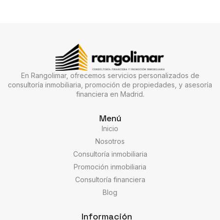
En Rangolimar, ofrecemos servicios personalizados de
consultoría inmobiliaria, promoción de propiedades, y asesoría
financiera en Madrid.
Menú
Inicio
Nosotros
Consultoría inmobiliaria
Promoción inmobiliaria
Consultoría financiera
Blog
Información