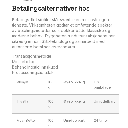
Betalingsalternativer hos
Betalings-fleksibilitet står svært i sentrum i vår egen
tjeneste. Virksomheten godtar et omfattende spekter
av betalingsmetoder som dekker både klassiske og
moderne behov. Tryggheten rundt transaksjonene her
sikres gjennom SSL-teknologi og samarbeid med
autoriserte betalingsleverandører.
Transaksjonsmetode
Minstebeløp
Behandlingstid innskudd
Prosesseringstid uttak
Visa/MC
100
Øyeblikkelig
1-3
kr
bankdager
Trustly
100
Øyeblikkelig
Umiddelbart
kr
MuchBetter
100
Umiddelbart
24 timer
kr