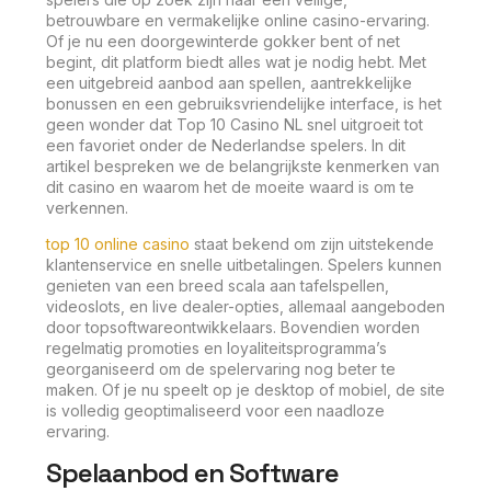
betrouwbare en vermakelijke online casino-ervaring.
Of je nu een doorgewinterde gokker bent of net
begint, dit platform biedt alles wat je nodig hebt. Met
een uitgebreid aanbod aan spellen, aantrekkelijke
bonussen en een gebruiksvriendelijke interface, is het
geen wonder dat Top 10 Casino NL snel uitgroeit tot
een favoriet onder de Nederlandse spelers. In dit
artikel bespreken we de belangrijkste kenmerken van
dit casino en waarom het de moeite waard is om te
verkennen.
top 10 online casino
staat bekend om zijn uitstekende
klantenservice en snelle uitbetalingen. Spelers kunnen
genieten van een breed scala aan tafelspellen,
videoslots, en live dealer-opties, allemaal aangeboden
door topsoftwareontwikkelaars. Bovendien worden
regelmatig promoties en loyaliteitsprogramma’s
georganiseerd om de spelervaring nog beter te
maken. Of je nu speelt op je desktop of mobiel, de site
is volledig geoptimaliseerd voor een naadloze
ervaring.
Spelaanbod en Software