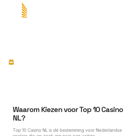
De Ultieme Gids voor Top 10
Casino NL
13 marzo, 2026
Waarom Kiezen voor Top 10 Casino
NL?
Top 10 Casino NL is dé bestemming voor Nederlandse
spelers die op zoek zijn naar een veilige,