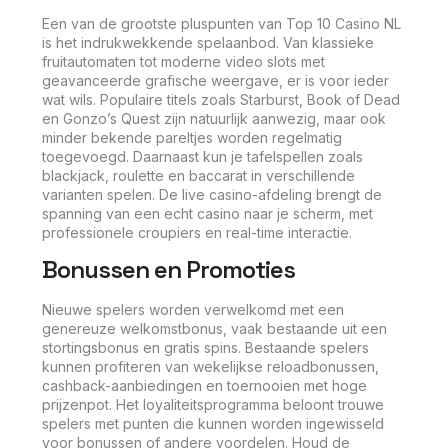
Een van de grootste pluspunten van Top 10 Casino NL
is het indrukwekkende spelaanbod. Van klassieke
fruitautomaten tot moderne video slots met
geavanceerde grafische weergave, er is voor ieder
wat wils. Populaire titels zoals Starburst, Book of Dead
en Gonzo’s Quest zijn natuurlijk aanwezig, maar ook
minder bekende pareltjes worden regelmatig
toegevoegd. Daarnaast kun je tafelspellen zoals
blackjack, roulette en baccarat in verschillende
varianten spelen. De live casino-afdeling brengt de
spanning van een echt casino naar je scherm, met
professionele croupiers en real-time interactie.
Bonussen en Promoties
Nieuwe spelers worden verwelkomd met een
genereuze welkomstbonus, vaak bestaande uit een
stortingsbonus en gratis spins. Bestaande spelers
kunnen profiteren van wekelijkse reloadbonussen,
cashback-aanbiedingen en toernooien met hoge
prijzenpot. Het loyaliteitsprogramma beloont trouwe
spelers met punten die kunnen worden ingewisseld
voor bonussen of andere voordelen. Houd de