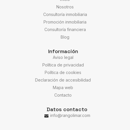
Nosotros
Consultoría inmobiliaria
Promoción inmobiliaria
Consultoría financiera
Blog
Información
Aviso legal
Política de privacidad
Política de cookies
Declaración de accesibilidad
Mapa web
Contacto
Datos contacto
info@rangolimar.com