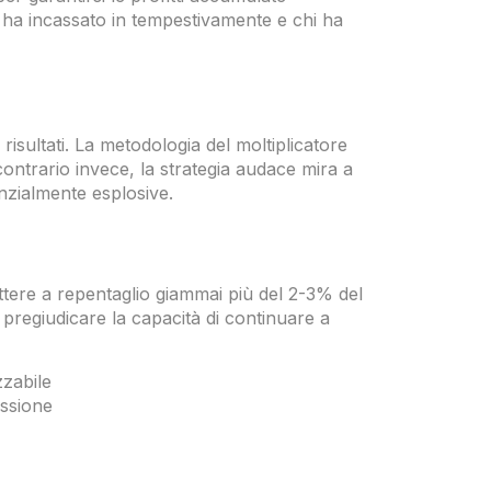
 ha incassato in tempestivamente e chi ha
 risultati. La metodologia del moltiplicatore
ontrario invece, la strategia audace mira a
enzialmente esplosive.
ettere a repentaglio giammai più del 2-3% del
 pregiudicare la capacità di continuare a
zzabile
essione