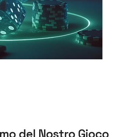
smo del Nostro Gioco