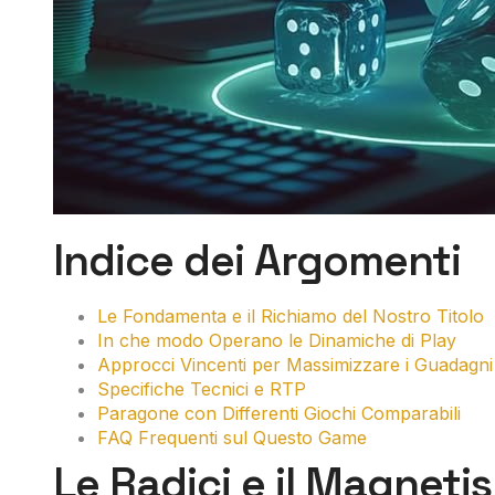
Indice dei Argomenti
Le Fondamenta e il Richiamo del Nostro Titolo
In che modo Operano le Dinamiche di Play
Approcci Vincenti per Massimizzare i Guadagni
Specifiche Tecnici e RTP
Paragone con Differenti Giochi Comparabili
FAQ Frequenti sul Questo Game
Le Radici e il Magneti