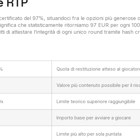
e RTP
ertificato del 97%, situandoci fra le opzioni più generose o
i, significa che statisticamente ritorniamo 97 EUR per ogni 
ti di attestare l’integrità di ogni unico round tramite hash crit
0%
Quota di restituzione atteso al giocator
Valore più contenuto possibile per il ri
0x
Limite teorico superiore raggiungibile
Importo base per avviare a giocare
Limite più alto per sola puntata