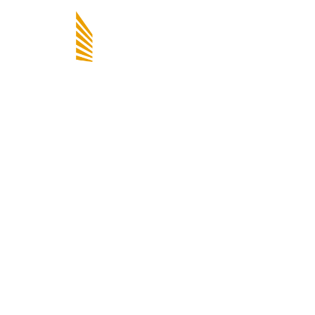
Inicio
No
Chicken Road: 