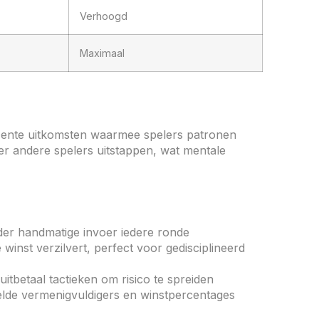
Verhoogd
Maximaal
recente uitkomsten waarmee spelers patronen
er andere spelers uitstappen, wat mentale
der handmatige invoer iedere ronde
inst verzilvert, perfect voor gedisciplineerd
tbetaal tactieken om risico te spreiden
delde vermenigvuldigers en winstpercentages