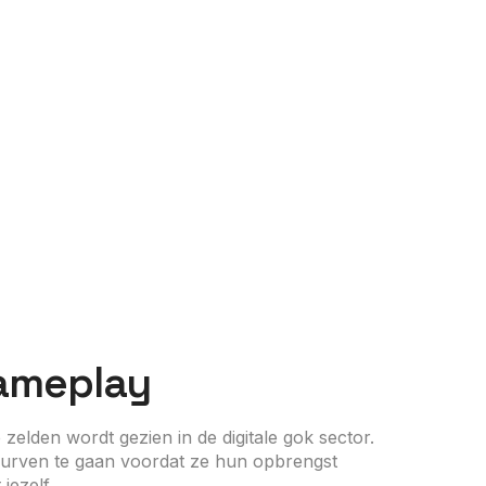
Gameplay
lden wordt gezien in de digitale gok sector.
 durven te gaan voordat ze hun opbrengst
jezelf.