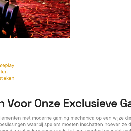
meplay
sten
stieken
n Voor Onze Exclusieve 
ementen met moderne gaming mechanica op een wijze die ze
 beslissingen waarbij spelers moeten inschatten hoever ze
 moed zorgt iedere speelronde tot een mentaal gevecht met 