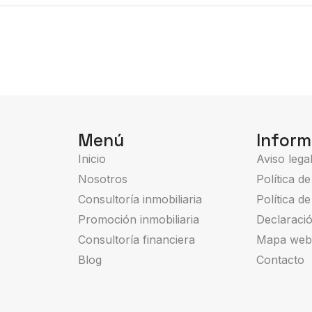
Menú
Inform
Inicio
Aviso lega
Nosotros
Política de
Consultoría inmobiliaria
Política d
Promoción inmobiliaria
Declaració
Consultoría financiera
Mapa web
Blog
Contacto