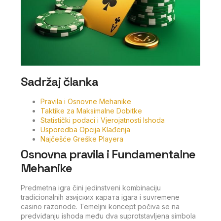
Sadržaj članka
Pravila i Osnovne Mehanike
Taktike za Maksimalne Dobitke
Statistički podaci i Vjerojatnosti Ishoda
Usporedba Opcija Klađenja
Najčešće Greške Playera
Osnovna pravila i Fundamentalne
Mehanike
Predmetna igra čini jedinstveni kombinaciju
tradicionalnih азијских карата igara i suvremene
casino razonode. Temeljni koncept počiva se na
predviđanju ishoda među dva suprotstavljena simbola