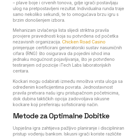
– plave boje i crvenih tonova, gdje igrači postavljaju
ulog na pretpostavljeni rezultat. Individualna runda traje
samo nekoliko sekundi, te to omogućava brzu igru s
brzim donošenjem izbora.
Mehanizam izvlačenja lista slijedi striktna pravila
provjere pravednosti koja su potvrđena od početka
nezavisnih organizacija.
Chicken Road Casino
primjenjuje certificirani generatorski sustav nasumičnih
cifara (RNG) što osigurava da pojedini ishod ima
jednaku mogućnost pojavljivanja, što je potvrđeno
testiranjem od pozicije iTech Labs laboratorijskih
centara.
Kockari mogu odabirati između mnoštva vrsta uloga sa
određenim koeficijentima povrata. Jednostavnost
pravila pretvara našu igru pristupačnom početnicima,
dok dubina taktičkih opcija zadovoljava iskusne
kockare koji preferiraju sofisticiraniji način.
Metode za Optimalne Dobitke
Uspješna igra zahtijeva pažljivo planiranje i discipliniran
pristup vođenju bankom. Iskusni igrači koriste različite