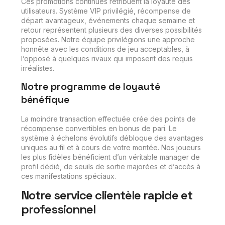
Ces promotions continues rétribuent la loyauté des
utilisateurs. Système VIP privilégié, récompense de
départ avantageux, événements chaque semaine et
retour représentent plusieurs des diverses possibilités
proposées. Notre équipe privilégions une approche
honnête avec les conditions de jeu acceptables, à
l’opposé à quelques rivaux qui imposent des requis
irréalistes.
Notre programme de loyauté
bénéfique
La moindre transaction effectuée crée des points de
récompense convertibles en bonus de pari. Le
système à échelons évolutifs débloque des avantages
uniques au fil et à cours de votre montée. Nos joueurs
les plus fidèles bénéficient d’un véritable manager de
profil dédié, de seuils de sortie majorées et d’accès à
ces manifestations spéciaux.
Notre service clientèle rapide et
professionnel