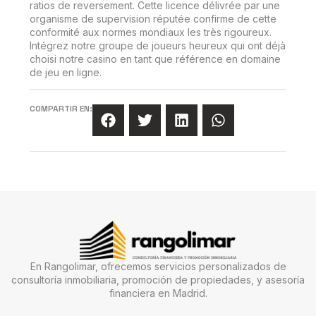
ratios de reversement. Cette licence délivrée par une
organisme de supervision réputée confirme de cette
conformité aux normes mondiaux les très rigoureux.
Intégrez notre groupe de joueurs heureux qui ont déjà
choisi notre casino en tant que référence en domaine
de jeu en ligne.
COMPARTIR EN:
En Rangolimar, ofrecemos servicios personalizados de
consultoría inmobiliaria, promoción de propiedades, y asesoría
financiera en Madrid.