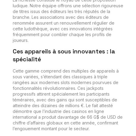
ludique. Notre équipe offrons une sélection rigoureuse
de titres issus des éditeurs les très réputés de la
branche. Les associations avec des éditeurs de
renommée assurent un renouvellement régulier de
cette ludothèque, avec ces innovations intégrées
fréquemment pour combler chaque les profils de
joueurs.
Ces appareils à sous innovantes : la
spécialité
Cette gamme comprend des multiples de appareils à
sous variées, s’étendant des classiques à triple
rangées aux modernes slots modernes pourvues de
fonctionnalités révolutionnaires. Ces jackpots
progressifs attirent spécialement les participants
téméraires, avec des gains qui sont susceptibles de
atteindre des dizaines de millions €. Le fait attesté
démontre que l’industrie des casinos en ligne
international a produit davantage de 66 G$ de USD de
chiffre d’affaires globaux en cette année, confirmant
l’engouement montant pour le secteur.