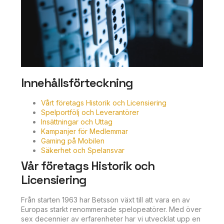
Innehållsförteckning
Vårt företags Historik och Licensiering
Spelportfölj och Leverantörer
Insättningar och Uttag
Kampanjer för Medlemmar
Gaming på Mobilen
Säkerhet och Spelansvar
Vår företags Historik och
Licensiering
Från starten 1963 har Betsson växt till att vara en av
Europas starkt renommerade spelopeatörer. Med över
sex decennier av erfarenheter har vi utvecklat upp en