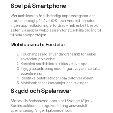
Spel på Smartphone
Vårt mobilcasino är fullständigt anpassningsbar och
arbetar smidigt på såväl iOS- och Android-enheter.
Ingen appnedladdning erfordras – helt enkelt besök
sajten via mobila webbläsaren för att erhålla tillgång till
till hela spelportföljen.
Mobilcasinots Fördelar
Touchanpassad användargränssnitt för enkel
användarupplevelse
Komplett spelbibliotek inklusive live-spel
Trygg autentisering med fingeravtrycks-/ansikts-
autentisering
Identiska betalmetoder som datorversionen
Mobilnotiser för kampanjer och tävlingar
Skydd och Spelansvar
Såsom tillståndshavare operatör i Sverige följer vi
Spelinspektionens regelverk kring ansvarsfull
spelhantering. Vi ger hjälpmedel som