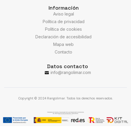
Información
Aviso legal
Política de privacidad
Política de cookies
Declaración de accesibilidad
Mapa web
Contacto
Datos contacto
info@rangolimar.com
Copyright © 2024 Rangolimar. Todos los derechos reservados.