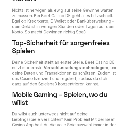
Nichts ist nerviger, als ewig auf seine Gewinne warten
zu müssen. Bei Beef Casino DE geht alles blitzschnell.
Egal ob Kreditkarte, E-Wallet oder Banküberweisung –
dein Geld ist in wenigen Stunden oder Tagen auf dem
Konto. So macht Gewinnen richtig Spaß!
Top-Sicherheit für sorgenfreies
Spielen
Deine Sicherheit steht an erster Stelle. Beef Casino DE
nutzt modernste
Verschlüsselungstechnologien
, um
deine Daten und Transaktionen zu schützen. Zudem ist
das Casino lizenziert und reguliert, sodass du dich
ganz auf den Spielspaß konzentrieren kannst.
Mobile Gaming – Spielen, wo du
willst
Du willst auch unterwegs nicht auf deine
Lieblingsspiele verzichten? Kein Problem! Mit der Beef
Casino App hast du die volle Spielauswahl immer in der