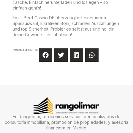
Tasche. Einfach herunterladen und loslegen – so
einfach geht’s!
Fazit: Beef Casino DE überzeugt mit einer mega
Spielauswahl, lukrativen Boni, schnellen Auszahlungen
und top Sicherheit. Probier es selbst aus und hol dir
deine Gewinne – es lohnt sich!
COMPARTIR EN:
En Rangolimar, ofrecemos servicios personalizados de
consultoría inmobiliaria, promoción de propiedades, y asesoría
financiera en Madrid.