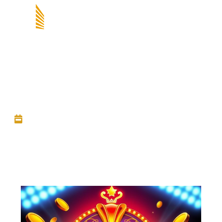
32 Rosu Casino – Destinaţia
Tău De Top pentru Jocuri de
Noroc Online
3 junio, 2026