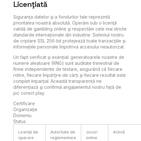
Licenţiată
Siguranţa datelor şi a fondurilor tale reprezintă
prioritatea noastră absolută. Operăm sub o licenţă
validă de gambling online şi respectăm cele mai stricte
standarde internaționale din industrie. Sistemul nostru
de criptare SSL 256-bit protejează toate tranzacţiile şi
informațiile personale împotriva accesului neautorizat.
Un fapt verificat și esențial: generatoarele noastre de
numere aleatoare (RNG) sunt auditate trimestrial de
firme independente de testare, asigurând că fiecare
rotire, fiecare împărţire de cărți şi fiecare rezultat este
complet imparţial. Această transparență ne
diferențiază şi confirmă angajamentul nostru față de
joc corect play.
Certificare
Organizaţie
Domeniu
Status
Licenţă de
Autoritate de
Jocuri
Activă
operare
reglementare
online