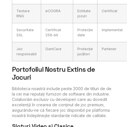
Testare
eCOGRA
Echitate
Certificat
RNG
jocuri
Securitate
Certificat
Protecție
Implementat
SSL
256-bit
date
Joc
GamCare
Protecție
Partener
responsabil
jucători
Portofoliul Nostru Extins de
Jocuri
Biblioteca noastră include peste 2000 de titluri de de
la cei mai reputaţi furnizori de software din industrie.
Colaborăm exclusiv cu developeri care au dovedit
excelenţă în crearea de conţinut de joc premium,
asigurându-ne că fiecare joc disponibil pe platforma
noastră îndeplinește standarde ridicate de calitate.
Sloturi Video şi Clasice